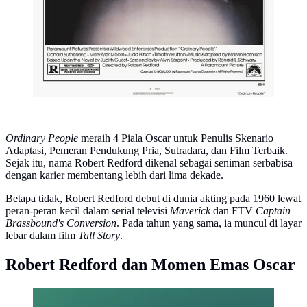
Ordinary People
meraih 4 Piala Oscar untuk Penulis Skenario
Adaptasi, Pemeran Pendukung Pria, Sutradara, dan Film Terbaik.
Sejak itu, nama Robert Redford dikenal sebagai seniman serbabisa
dengan karier membentang lebih dari lima dekade.
Betapa tidak, Robert Redford debut di dunia akting pada 1960 lewat
peran-peran kecil dalam serial televisi
Maverick
dan FTV
Captain
Brassbound's Conversion
. Pada tahun yang sama, ia muncul di layar
lebar dalam film
Tall Story
.
Robert Redford dan Momen Emas Oscar