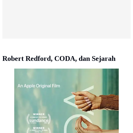
Robert Redford, CODA, dan Sejarah