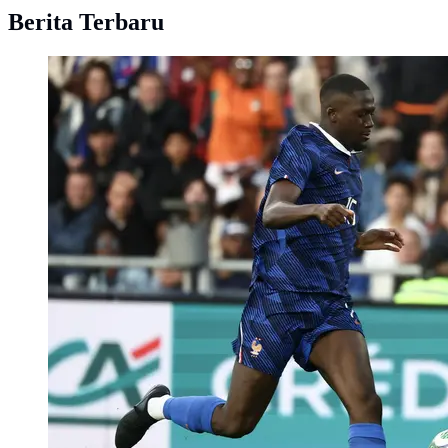
Berita Terbaru