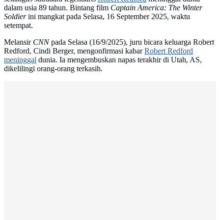
dalam usia 89 tahun. Bintang film
Captain America: The Winter
Soldier
ini mangkat pada Selasa, 16 September 2025, waktu
setempat.
Melansir
CNN
pada Selasa (16/9/2025), juru bicara keluarga Robert
Redford, Cindi Berger, mengonfirmasi kabar
Robert Redford
meninggal
dunia. Ia mengembuskan napas terakhir di Utah, AS,
dikelilingi orang-orang terkasih.