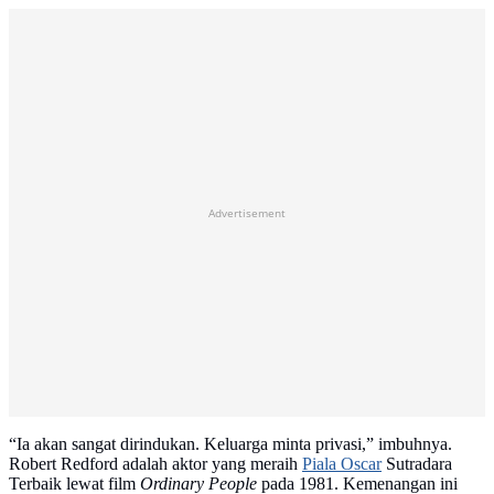
Advertisement
“Ia akan sangat dirindukan. Keluarga minta privasi,” imbuhnya.
Robert Redford adalah aktor yang meraih
Piala Oscar
Sutradara
Terbaik lewat film
Ordinary People
pada 1981. Kemenangan ini