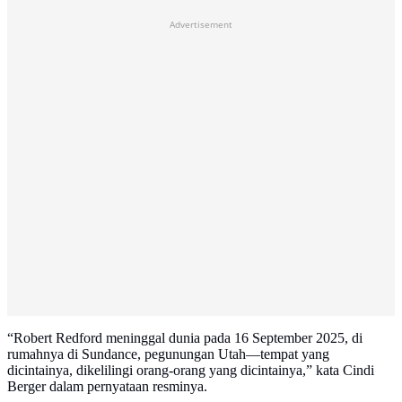
Advertisement
“Robert Redford meninggal dunia pada 16 September 2025, di
rumahnya di Sundance, pegunungan Utah—tempat yang
dicintainya, dikelilingi orang-orang yang dicintainya,” kata Cindi
Berger dalam pernyataan resminya.