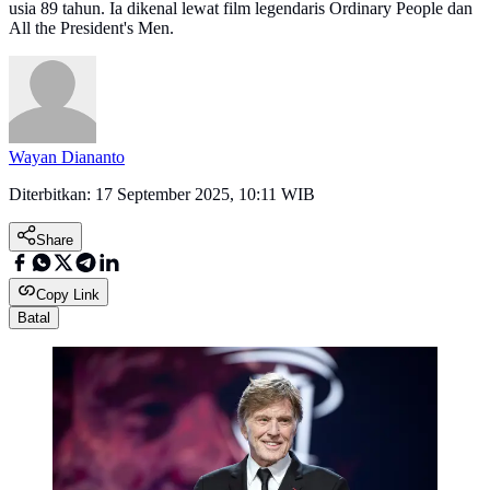
usia 89 tahun. Ia dikenal lewat film legendaris Ordinary People dan
All the President's Men.
Wayan Diananto
Diterbitkan:
17 September 2025, 10:11 WIB
Share
Copy Link
Batal