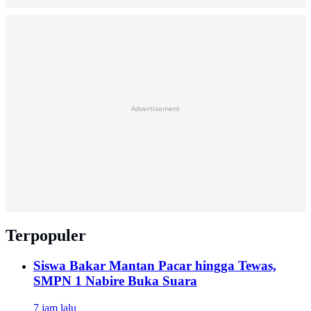
Advertisement
Terpopuler
Siswa Bakar Mantan Pacar hingga Tewas,
SMPN 1 Nabire Buka Suara
7 jam lalu