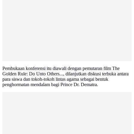
Pembukaan konferensi itu diawali dengan pemutaran film The
Golden Rule: Do Unto Others..., dilanjutkan diskusi terbuka antara
para siswa dan tokoh-tokoh lintas agama sebagai bentuk
penghormatan mendalam bagi Prince Dr. Dematra.