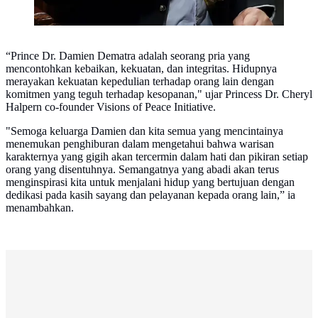
“Prince Dr. Damien Dematra adalah seorang pria yang
mencontohkan kebaikan, kekuatan, dan integritas. Hidupnya
merayakan kekuatan kepedulian terhadap orang lain dengan
komitmen yang teguh terhadap kesopanan," ujar Princess Dr. Cheryl
Halpern co-founder Visions of Peace Initiative.
"Semoga keluarga Damien dan kita semua yang mencintainya
menemukan penghiburan dalam mengetahui bahwa warisan
karakternya yang gigih akan tercermin dalam hati dan pikiran setiap
orang yang disentuhnya. Semangatnya yang abadi akan terus
menginspirasi kita untuk menjalani hidup yang bertujuan dengan
dedikasi pada kasih sayang dan pelayanan kepada orang lain,” ia
menambahkan.