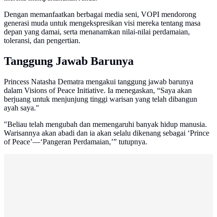
Dengan memanfaatkan berbagai media seni, VOPI mendorong
generasi muda untuk mengekspresikan visi mereka tentang masa
depan yang damai, serta menanamkan nilai-nilai perdamaian,
toleransi, dan pengertian.
Tanggung Jawab Barunya
Princess Natasha Dematra mengakui tanggung jawab barunya
dalam Visions of Peace Initiative. Ia menegaskan, “Saya akan
berjuang untuk menjunjung tinggi warisan yang telah dibangun
ayah saya."
"Beliau telah mengubah dan memengaruhi banyak hidup manusia.
Warisannya akan abadi dan ia akan selalu dikenang sebagai ‘Prince
of Peace’—‘Pangeran Perdamaian,’” tutupnya.