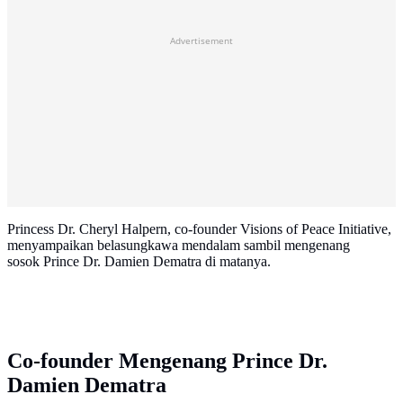
Advertisement
Princess Dr. Cheryl Halpern, co-founder Visions of Peace Initiative,
menyampaikan belasungkawa mendalam sambil mengenang
sosok Prince Dr. Damien Dematra di matanya.
Co-founder Mengenang Prince Dr.
Damien Dematra