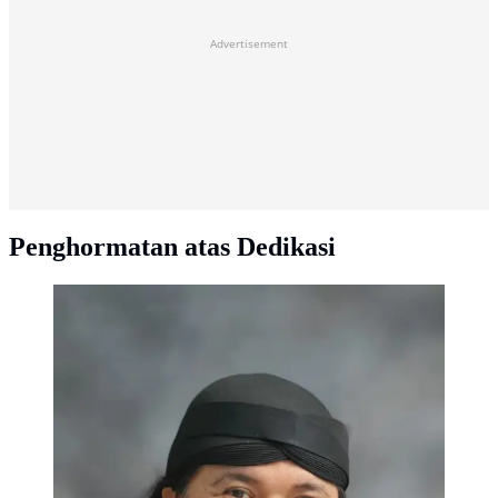
Advertisement
Penghormatan atas Dedikasi