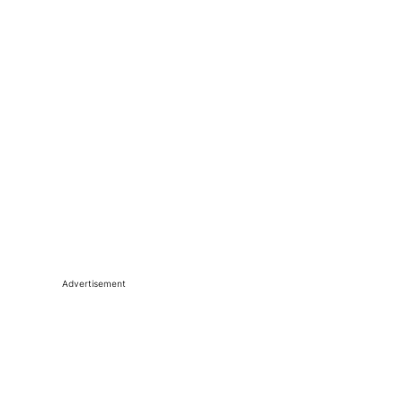
Advertisement