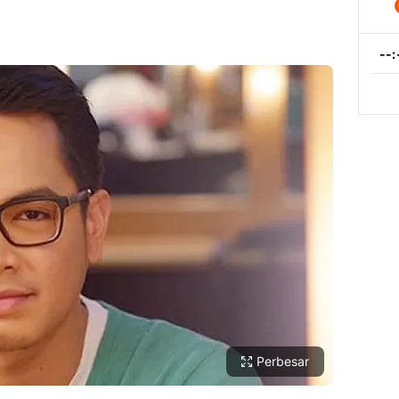
Perbesar