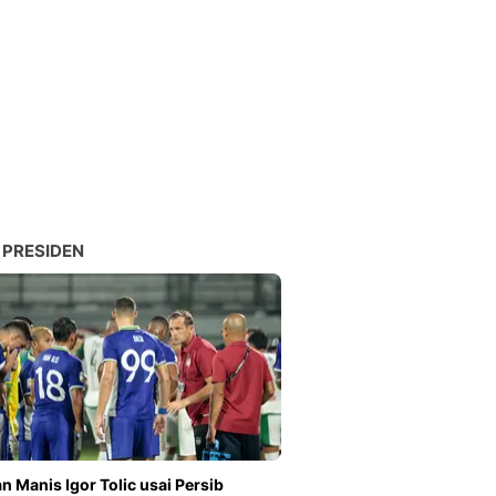
 PRESIDEN
n Manis Igor Tolic usai Persib