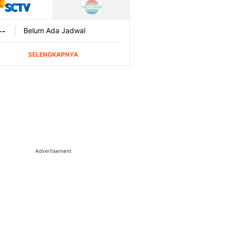
Advertisement