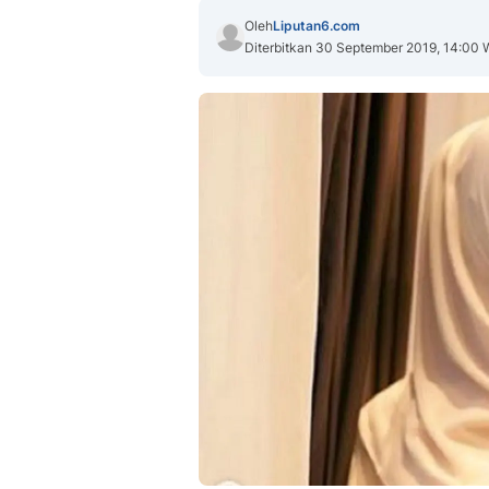
Oleh
Liputan6.com
Diterbitkan 30 September 2019, 14:00 