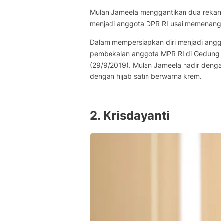
Mulan Jameela menggantikan dua rekanny
menjadi anggota DPR RI usai memenangk
Dalam mempersiapkan diri menjadi angg
pembekalan anggota MPR RI di Gedung 
(29/9/2019). Mulan Jameela hadir den
dengan hijab satin berwarna krem.
2. Krisdayanti