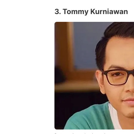
3. Tommy Kurniawan