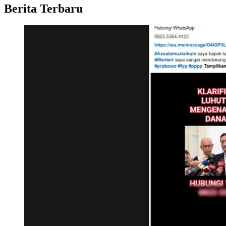
Berita Terbaru