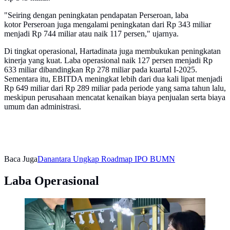
"Seiring dengan peningkatan pendapatan Perseroan, laba
kotor Perseroan juga mengalami peningkatan dari Rp 343 miliar
menjadi Rp 744 miliar atau naik 117 persen," ujarnya.
Di tingkat operasional, Hartadinata juga membukukan peningkatan
kinerja yang kuat. Laba operasional naik 127 persen menjadi Rp
633 miliar dibandingkan Rp 278 miliar pada kuartal I-2025.
Sementara itu, EBITDA meningkat lebih dari dua kali lipat menjadi
Rp 649 miliar dari Rp 289 miliar pada periode yang sama tahun lalu,
meskipun perusahaan mencatat kenaikan biaya penjualan serta biaya
umum dan administrasi.
Baca Juga
Danantara Ungkap Roadmap IPO BUMN
Laba Operasional