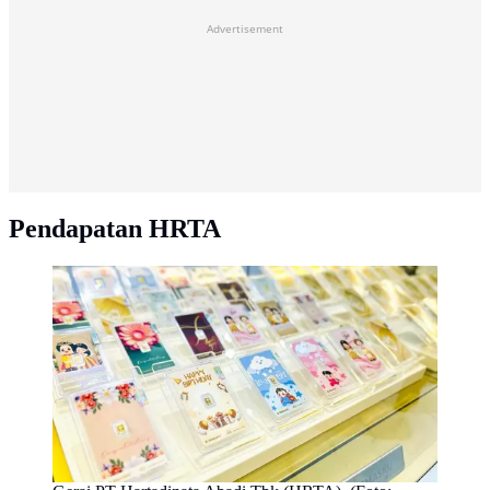
Advertisement
Pendapatan HRTA