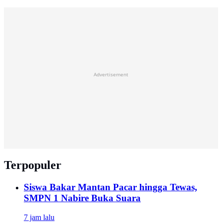
Advertisement
Terpopuler
Siswa Bakar Mantan Pacar hingga Tewas,
SMPN 1 Nabire Buka Suara
7 jam lalu