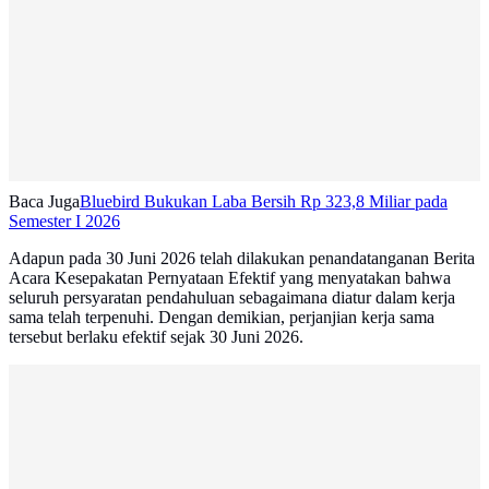
Baca Juga
Bluebird Bukukan Laba Bersih Rp 323,8 Miliar pada
Semester I 2026
Adapun pada 30 Juni 2026 telah dilakukan penandatanganan Berita
Acara Kesepakatan Pernyataan Efektif yang menyatakan bahwa
seluruh persyaratan pendahuluan sebagaimana diatur dalam kerja
sama telah terpenuhi. Dengan demikian, perjanjian kerja sama
tersebut berlaku efektif sejak 30 Juni 2026.