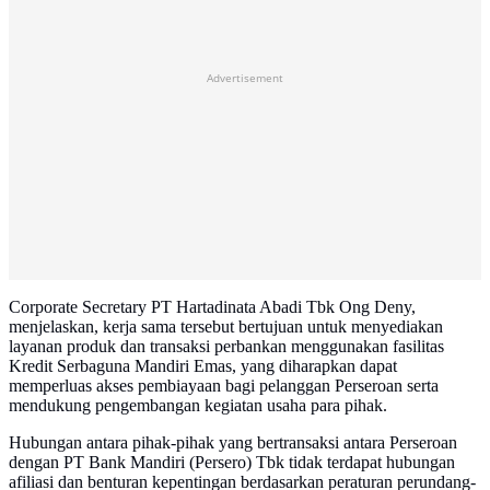
Advertisement
Corporate Secretary PT Hartadinata Abadi Tbk Ong Deny,
menjelaskan, kerja sama tersebut bertujuan untuk menyediakan
layanan produk dan transaksi perbankan menggunakan fasilitas
Kredit Serbaguna Mandiri Emas, yang diharapkan dapat
memperluas akses pembiayaan bagi pelanggan Perseroan serta
mendukung pengembangan kegiatan usaha para pihak.
Hubungan antara pihak-pihak yang bertransaksi antara Perseroan
dengan PT Bank Mandiri (Persero) Tbk tidak terdapat hubungan
afiliasi dan benturan kepentingan berdasarkan peraturan perundang-