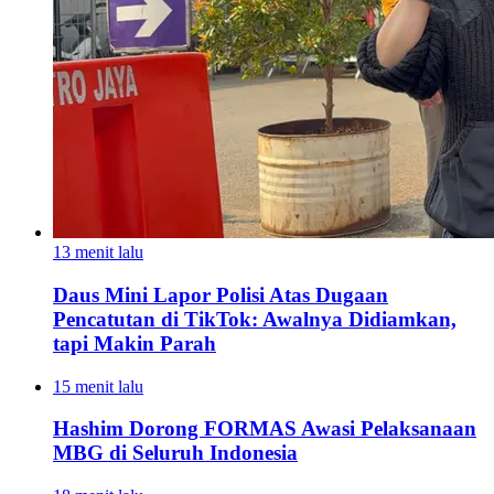
13 menit lalu
Daus Mini Lapor Polisi Atas Dugaan
Pencatutan di TikTok: Awalnya Didiamkan,
tapi Makin Parah
15 menit lalu
Hashim Dorong FORMAS Awasi Pelaksanaan
MBG di Seluruh Indonesia