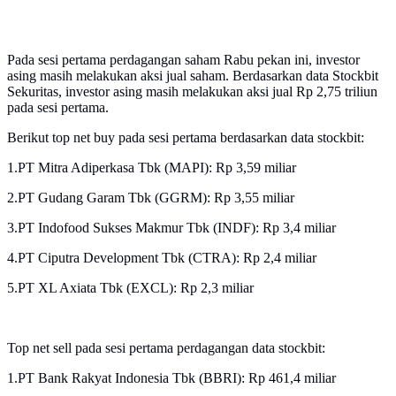
Pada sesi pertama perdagangan saham Rabu pekan ini, investor
asing masih melakukan aksi jual saham. Berdasarkan data Stockbit
Sekuritas, investor asing masih melakukan aksi jual Rp 2,75 triliun
pada sesi pertama.
Berikut top net buy pada sesi pertama berdasarkan data stockbit:
1.PT Mitra Adiperkasa Tbk (MAPI): Rp 3,59 miliar
2.PT Gudang Garam Tbk (GGRM): Rp 3,55 miliar
3.PT Indofood Sukses Makmur Tbk (INDF): Rp 3,4 miliar
4.PT Ciputra Development Tbk (CTRA): Rp 2,4 miliar
5.PT XL Axiata Tbk (EXCL): Rp 2,3 miliar
Top net sell pada sesi pertama perdagangan data stockbit:
1.PT Bank Rakyat Indonesia Tbk (BBRI): Rp 461,4 miliar