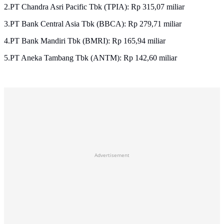
2.PT Chandra Asri Pacific Tbk (TPIA): Rp 315,07 miliar
3.PT Bank Central Asia Tbk (BBCA): Rp 279,71 miliar
4.PT Bank Mandiri Tbk (BMRI): Rp 165,94 miliar
5.PT Aneka Tambang Tbk (ANTM): Rp 142,60 miliar
Advertisement