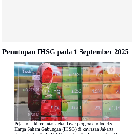
Penutupan IHSG pada 1 September 2025
Pejalan kaki melintas dekat layar pergerakan Indeks
Harga Saham Gabungan (IHSG) di kawasan Jakarta,