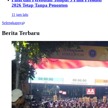
2026 Tetap Tanpa Penonton
11 jam lalu
Selengkapnya
Berita Terbaru