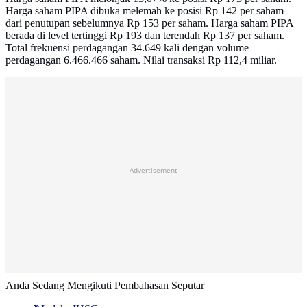
Harga saham PIPA dibuka melemah ke posisi Rp 142 per saham
dari penutupan sebelumnya Rp 153 per saham. Harga saham PIPA
berada di level tertinggi Rp 193 dan terendah Rp 137 per saham.
Total frekuensi perdagangan 34.649 kali dengan volume
perdagangan 6.466.466 saham. Nilai transaksi Rp 112,4 miliar.
Advertisement
Anda Sedang Mengikuti Pembahasan Seputar