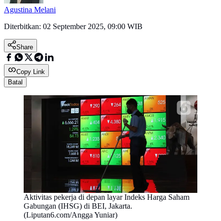
Agustina Melani
Diterbitkan:
02 September 2025, 09:00 WIB
Share
Copy Link
Batal
Aktivitas pekerja di depan layar Indeks Harga Saham
Gabungan (IHSG) di BEI, Jakarta.
(Liputan6.com/Angga Yuniar)