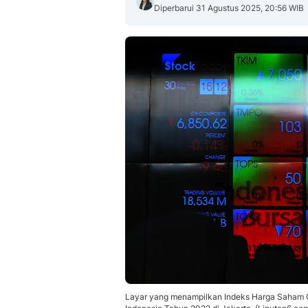
Diperbarui 31 Agustus 2025, 20:56 WIB
Layar yang menampilkan Indeks Harga Saham 