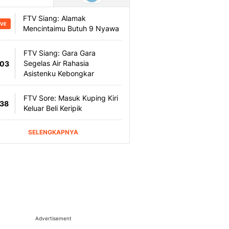
Advertisement