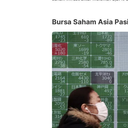
Bursa Saham Asia Pasi