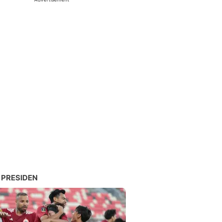
 PRESIDEN