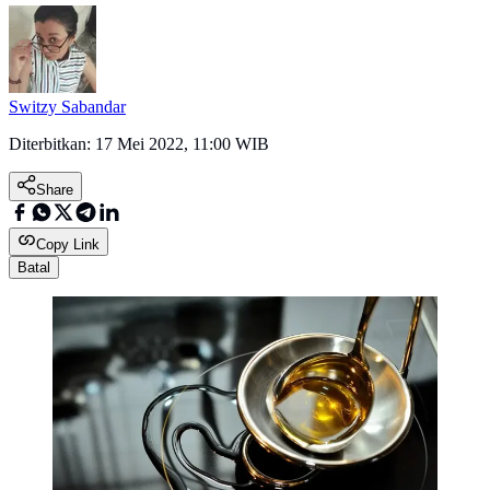
Switzy Sabandar
Diterbitkan:
17 Mei 2022, 11:00 WIB
Share
Copy Link
Batal