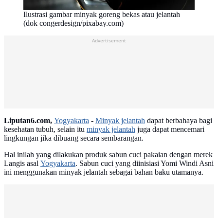
Ilustrasi gambar minyak goreng bekas atau jelantah
(dok congerdesign/pixabay.com)
Advertisement
Liputan6.com,
Yogyakarta
-
Minyak jelantah
dapat berbahaya bagi
kesehatan tubuh, selain itu
minyak jelantah
juga dapat mencemari
lingkungan jika dibuang secara sembarangan.
Hal inilah yang dilakukan produk sabun cuci pakaian dengan merek
Langis asal
Yogyakarta
. Sabun cuci yang diinisiasi Yomi Windi Asni
ini menggunakan minyak jelantah sebagai bahan baku utamanya.