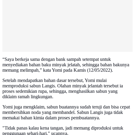
“Saya berkeja sama dengan bank sampah setempat untuk
menyediakan bahan baku minyak jelatah, sehingga bahan bakunya
memang melimpah,” kata Yomi pada Kamis (12/05/2022).
Setelah mendapatkan bahan dasar tersebut, Yomi mulai
memproduksi sabun Langis. Olahan minyak jelantah tersebut ia
proses sedemikian rupa, sehingga, menghasilkan sabun yang
diklaim ramah lingkungan.
Yomi juga mengklaim, sabun buatannya sudah teruji dan bisa cepat
membersihkan noda yang membandel. Sabun Langis juga tidak
memakai bahan kimia dalam proses pembuatannya.
"Tidak panas kalau kena tangan, jadi memang diproduksi untuk
penggunaan sehari-hari," ucapnya.