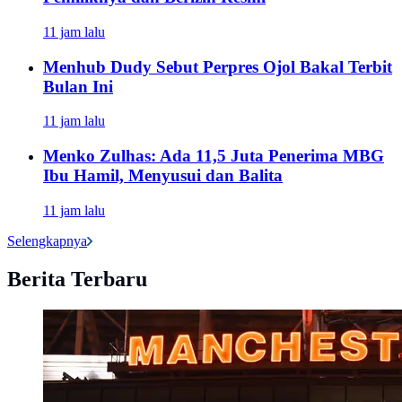
11 jam lalu
Menhub Dudy Sebut Perpres Ojol Bakal Terbit
Bulan Ini
11 jam lalu
Menko Zulhas: Ada 11,5 Juta Penerima MBG
Ibu Hamil, Menyusui dan Balita
11 jam lalu
Selengkapnya
Berita Terbaru