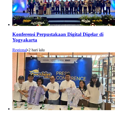
Konferensi Perpustakaan Digital Digelar di
Yogyakarta
Regional
•
2 hari lalu