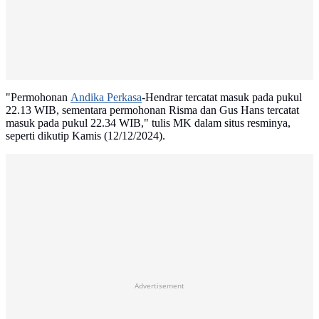
"Permohonan
Andika Perkasa
-Hendrar tercatat masuk pada pukul
22.13 WIB, sementara permohonan Risma dan Gus Hans tercatat
masuk pada pukul 22.34 WIB," tulis MK dalam situs resminya,
seperti dikutip Kamis (12/12/2024).
Advertisement