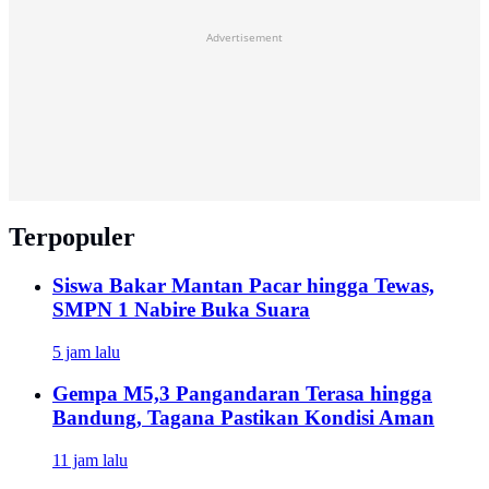
Advertisement
Terpopuler
Siswa Bakar Mantan Pacar hingga Tewas,
SMPN 1 Nabire Buka Suara
5 jam lalu
Gempa M5,3 Pangandaran Terasa hingga
Bandung, Tagana Pastikan Kondisi Aman
11 jam lalu