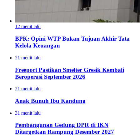
12 menit lalu
BPK: Opini WTP Bukan Tujuan Akhir Tata
Kelola Keuangan
21 menit lalu
Freeport Pastikan Smelter Gresik Kembali
Beroperasi September 2026
21 menit lalu
Anak Bunuh Ibu Kandung
31 menit lalu
Pembangunan Gedung DPR di IKN
Ditargetkan Rampung Desember 2027