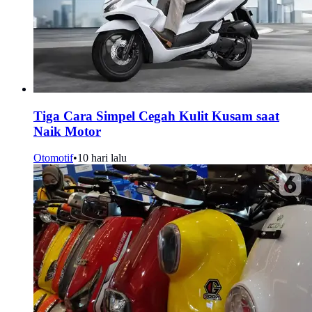
Tiga Cara Simpel Cegah Kulit Kusam saat
Naik Motor
Otomotif
•
10 hari lalu