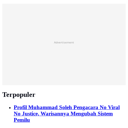
Advertisement
Terpopuler
Profil Muhammad Soleh Pengacara No Viral
No Justice, Warisannya Mengubah Sistem
Pemilu