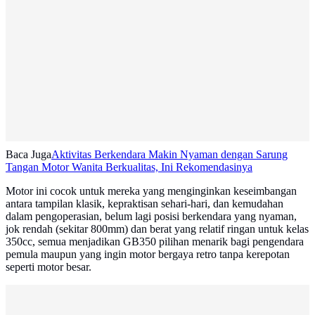
Baca Juga
Aktivitas Berkendara Makin Nyaman dengan Sarung
Tangan Motor Wanita Berkualitas, Ini Rekomendasinya
Motor ini cocok untuk mereka yang menginginkan keseimbangan
antara tampilan klasik, kepraktisan sehari-hari, dan kemudahan
dalam pengoperasian, belum lagi posisi berkendara yang nyaman,
jok rendah (sekitar 800mm) dan berat yang relatif ringan untuk kelas
350cc, semua menjadikan GB350 pilihan menarik bagi pengendara
pemula maupun yang ingin motor bergaya retro tanpa kerepotan
seperti motor besar.