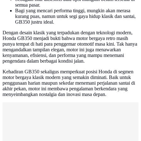
semua pasar.
Bagi yang mencari performa tinggi, mungkin akan merasa
kurang puas, namun untuk segi gaya hidup klasik dan santai,
GB350 justru ideal.
Dengan desain klasik yang terpadukan dengan teknologi modern,
Honda GB350 menjadi bukti bahwa motor bergaya retro masih
punya tempat di hati para penggemar otomotif masa kini. Tak hanya
mengandalkan tampilan elegan, motor ini juga menawarkan
kenyamanan, efisiensi, dan performa yang mampu menemani
pengendara dalam berbagai kondisi jalan.
Kehadiran GB350 sekaligus memperkuat posisi Honda di segmen
motor bergaya klasik modern yang semakin diminati. Baik untuk
penggunaan harian maupun sekedar menemani perjalanan santai di
akhir pekan, motor ini membawa pengalaman berkendara yang
menyeimbangkan nostalgia dan inovasi masa depan.