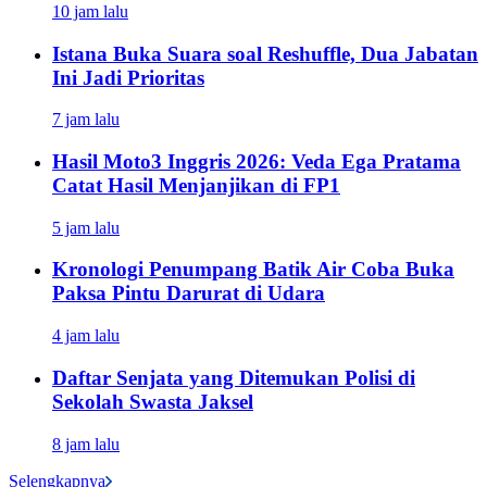
10 jam lalu
Istana Buka Suara soal Reshuffle, Dua Jabatan
Ini Jadi Prioritas
7 jam lalu
Hasil Moto3 Inggris 2026: Veda Ega Pratama
Catat Hasil Menjanjikan di FP1
5 jam lalu
Kronologi Penumpang Batik Air Coba Buka
Paksa Pintu Darurat di Udara
4 jam lalu
Daftar Senjata yang Ditemukan Polisi di
Sekolah Swasta Jaksel
8 jam lalu
Selengkapnya