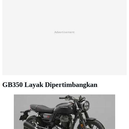
Advertisement
GB350 Layak Dipertimbangkan