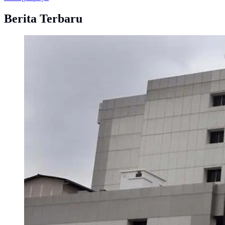
Berita Terbaru