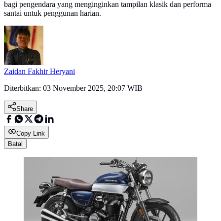
bagi pengendara yang menginginkan tampilan klasik dan performa
santai untuk penggunan harian.
Zaidan Fakhir Heryani
Diterbitkan:
03 November 2025, 20:07 WIB
Share
Copy Link
Batal