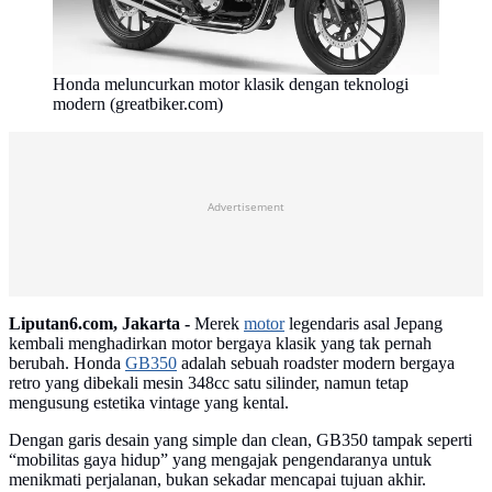
Honda meluncurkan motor klasik dengan teknologi
modern (greatbiker.com)
Advertisement
Liputan6.com, Jakarta -
Merek
motor
legendaris asal Jepang
kembali menghadirkan motor bergaya klasik yang tak pernah
berubah. Honda
GB350
adalah sebuah roadster modern bergaya
retro yang dibekali mesin 348cc satu silinder, namun tetap
mengusung estetika vintage yang kental.
Dengan garis desain yang simple dan clean, GB350 tampak seperti
“mobilitas gaya hidup” yang mengajak pengendaranya untuk
menikmati perjalanan, bukan sekadar mencapai tujuan akhir.