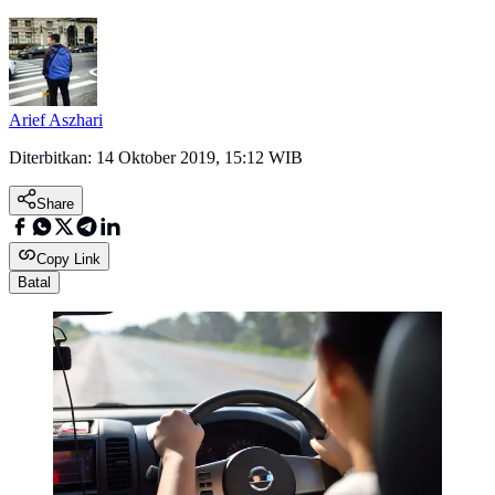
Arief Aszhari
Diterbitkan:
14 Oktober 2019, 15:12 WIB
Share
Copy Link
Batal