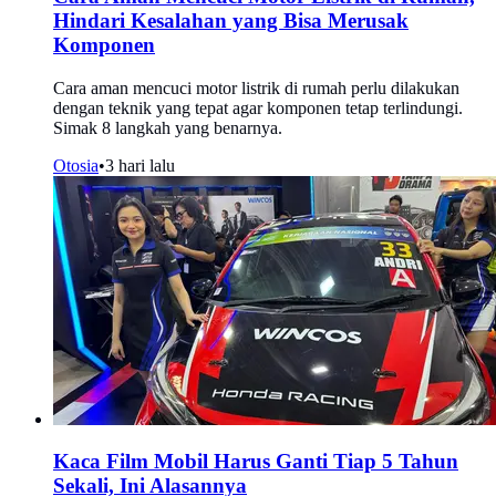
Hindari Kesalahan yang Bisa Merusak
Komponen
Cara aman mencuci motor listrik di rumah perlu dilakukan
dengan teknik yang tepat agar komponen tetap terlindungi.
Simak 8 langkah yang benarnya.
Otosia
•
3 hari lalu
Kaca Film Mobil Harus Ganti Tiap 5 Tahun
Sekali, Ini Alasannya