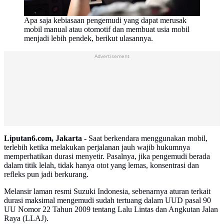
Apa saja kebiasaan pengemudi yang dapat merusak
mobil manual atau otomotif dan membuat usia mobil
menjadi lebih pendek, berikut ulasannya.
Advertisement
Liputan6.com, Jakarta -
Saat berkendara menggunakan mobil,
terlebih ketika melakukan perjalanan jauh wajib hukumnya
memperhatikan durasi menyetir. Pasalnya, jika pengemudi berada
dalam titik lelah, tidak hanya otot yang lemas, konsentrasi dan
refleks pun jadi berkurang.
Melansir laman resmi Suzuki Indonesia, sebenarnya aturan terkait
durasi maksimal mengemudi sudah tertuang dalam UUD pasal 90
UU Nomor 22 Tahun 2009 tentang Lalu Lintas dan Angkutan Jalan
Raya (LLAJ).