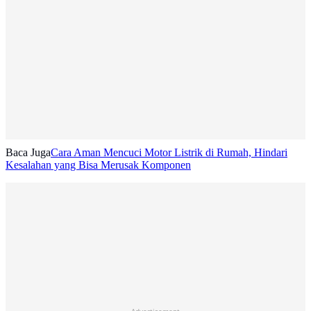
Baca Juga
Cara Aman Mencuci Motor Listrik di Rumah, Hindari
Kesalahan yang Bisa Merusak Komponen