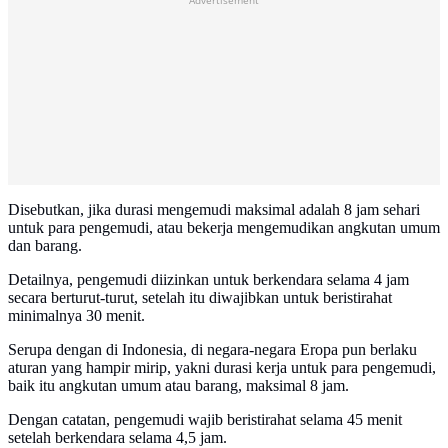
Advertisement
Disebutkan, jika durasi mengemudi maksimal adalah 8 jam sehari
untuk para pengemudi, atau bekerja mengemudikan angkutan umum
dan barang.
Detailnya, pengemudi diizinkan untuk berkendara selama 4 jam
secara berturut-turut, setelah itu diwajibkan untuk beristirahat
minimalnya 30 menit.
Serupa dengan di Indonesia, di negara-negara Eropa pun berlaku
aturan yang hampir mirip, yakni durasi kerja untuk para pengemudi,
baik itu angkutan umum atau barang, maksimal 8 jam.
Dengan catatan, pengemudi wajib beristirahat selama 45 menit
setelah berkendara selama 4,5 jam.