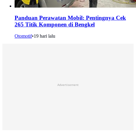
Panduan Perawatan Mobil: Pentingnya Cek
265 Titik Komponen di Bengkel
Otomotif
•
19 hari lalu
Advertisement