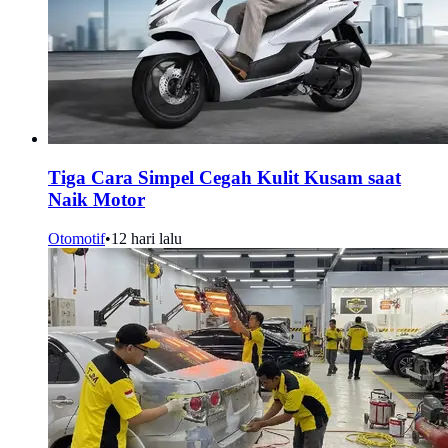
Tiga Cara Simpel Cegah Kulit Kusam saat
Naik Motor
Otomotif
•
12 hari lalu