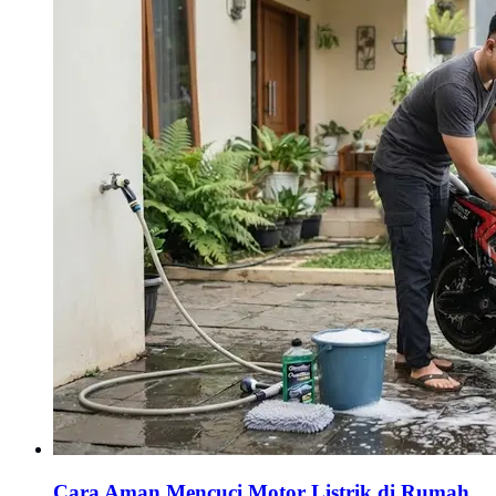
Cara Aman Mencuci Motor Listrik di Rumah,