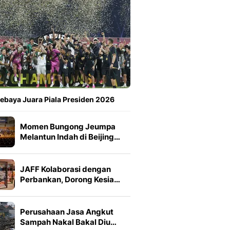
ebaya Juara Piala Presiden 2026
Momen Bungong Jeumpa
Melantun Indah di Beijing…
JAFF Kolaborasi dengan
Perbankan, Dorong Kesia…
Perusahaan Jasa Angkut
Sampah Nakal Bakal Diu…