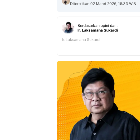
Diterbitkan 02 Maret 2026, 15:33 WIB
Berdasarkan opini dari:
Ir. Laksamana Sukardi
Ir. Laksamana Sukardi