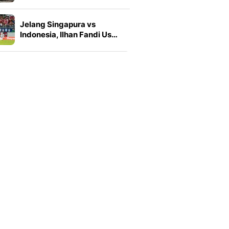
Jelang Singapura vs
Indonesia, Ilhan Fandi Us…