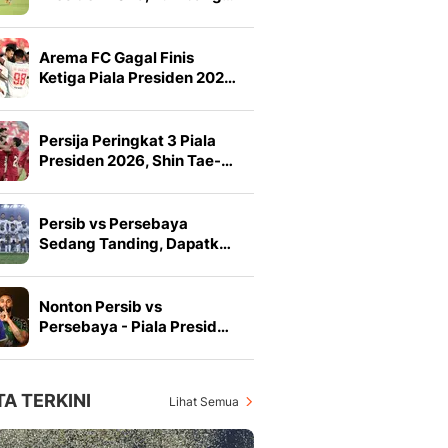
Arema FC Gagal Finis
Ketiga Piala Presiden 202…
Persija Peringkat 3 Piala
Presiden 2026, Shin Tae-…
Persib vs Persebaya
Sedang Tanding, Dapatk…
Nonton Persib vs
Persebaya - Piala Presid…
TA TERKINI
Lihat Semua