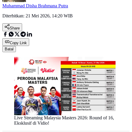
Muhammad Disha Brahmana Putra
Diterbitkan:
21 Mei 2026, 14:20 WIB
Share
Copy Link
Batal
Live Streaming Malaysia Masters 2026: Round of 16,
Eksklusif di Vidio!