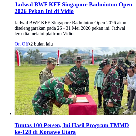
Jadwal BWF KFF Singapore Badminton Open
2026 Pekan Ini di Vidio
Jadwal BWF KFF Singapore Badminton Open 2026 akan
diselenggarakan pada 26 - 31 Mei 2026 pekan ini. Jadwal
tersedia melalui platfrom Vidio.
On Off
•
2 bulan lalu
Tuntas 100 Persen, Ini Hasil Program TMMD
ke-128 di Konawe Utara