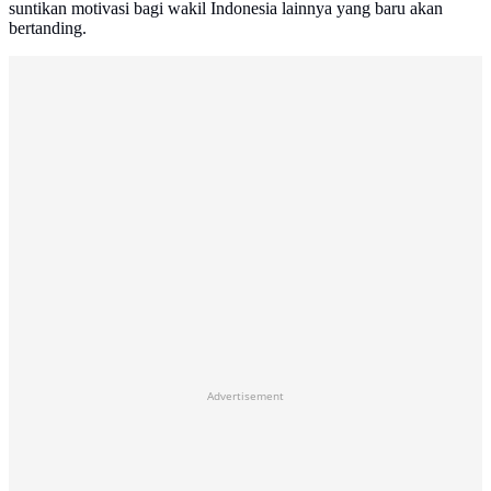
suntikan motivasi bagi wakil Indonesia lainnya yang baru akan
bertanding.
Advertisement