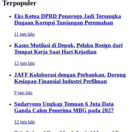
Terpopuler
Eks Ketua DPRD Ponorogo Jadi Tersangka
Dugaan Korupsi Tunjangan Perumahan
11 jam lalu
Kasus Mutilasi di Depok, Pelaku Resign dari
Tempat Kerja Saat Hari Kejadian
12 jam lalu
JAFF Kolaborasi dengan Perbankan, Dorong
Kesiapan Finansial Industri Perfilman
9 jam lalu
Sudaryono Ungkap Temuan 6 Juta Data
Ganda Calon Penerima MBG pada 2027
12 jam lalu