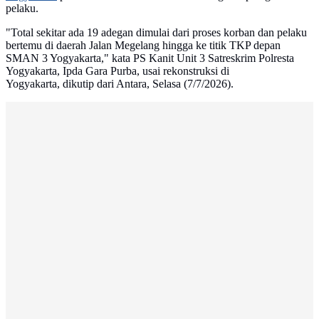
pelaku.
"Total sekitar ada 19 adegan dimulai dari proses korban dan pelaku
bertemu di daerah Jalan Megelang hingga ke titik TKP depan
SMAN 3 Yogyakarta," kata PS Kanit Unit 3 Satreskrim Polresta
Yogyakarta, Ipda Gara Purba, usai rekonstruksi di
Yogyakarta, dikutip dari Antara, Selasa (7/7/2026).