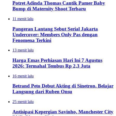
Potret Adinda Thomas Cantik Pamer Baby
Bump di Maternity Shoot Terbaru
11 menit lalu
Pangeran Lantang Sebut Serial Jakarta
Undercover: Members Only Pas dengan
Fenomena Terkini
13 menit lalu
Harga Emas Perhiasan Hari Ini 7 Agustus
2026: Termahal Tembus Rp 2,3 Juta
16 menit lalu
Betrand Peto Debut Akting di Sinetron, Belajar
Langsung dari Ruben Onsu
25 menit lalu
Antisipasi Kepergian Savinho, Manchester City