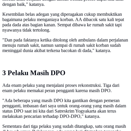
dengan baik," katanya.
Kesembilan belas adegan yang diperagakan cukup membuktikan
bagaimana pelaku menganiaya korban. AA dibacok satu kali tepat
pada dada atas bagian kanan. Sempat dibawa ke rumah sakit tapi
nyawanya tidak tertolong.
"Dan pada faktanya ketika ditolong oleh ambulans dalam perjalanan
menuju rumah sakit, namun sampai di rumah sakit korban sudah
meninggal dunia akibat terkena bacokan di dada," katanya.
3 Pelaku Masih DPO
Ada enam pelaku yang menjalani proses rekonstruksi. Tiga dari
enam pelaku memakai peran pengganti karena masih DPO.
"Ada beberapa yang masih DPO kita gantikan dengan pemeran
pengganti, imbauan dari saya untuk orang-orang yang masih dalam
status DPO saat ini kita dari Satreskrim Yogyakarta akan terus
melakukan pencarian terhadap DPO-DPO," katanya.
Sementara dari tiga pelaku yang sudah ditangkap, satu orang masih