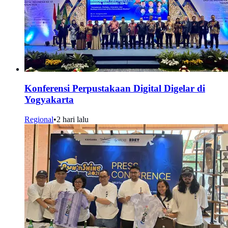
Konferensi Perpustakaan Digital Digelar di
Yogyakarta
Regional
•
2 hari lalu