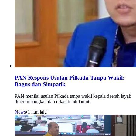
PAN Respons Usulan Pilkada Tanpa Wakil:
Bagus dan Simpatik
PAN menilai usulan Pilkada tanpa wakil kepala daerah layak
dipertimbangkan dan dikaji lebih lanjut.
News
•
1 hari lalu