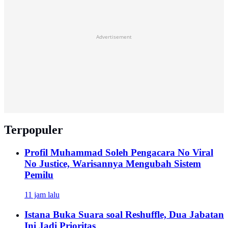
Advertisement
Terpopuler
Profil Muhammad Soleh Pengacara No Viral
No Justice, Warisannya Mengubah Sistem
Pemilu
11 jam lalu
Istana Buka Suara soal Reshuffle, Dua Jabatan
Ini Jadi Prioritas