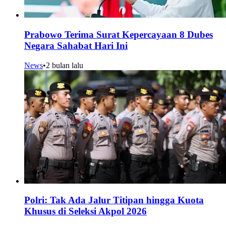
Prabowo Terima Surat Kepercayaan 8 Dubes
Negara Sahabat Hari Ini
News
•
2 bulan lalu
Polri: Tak Ada Jalur Titipan hingga Kuota
Khusus di Seleksi Akpol 2026