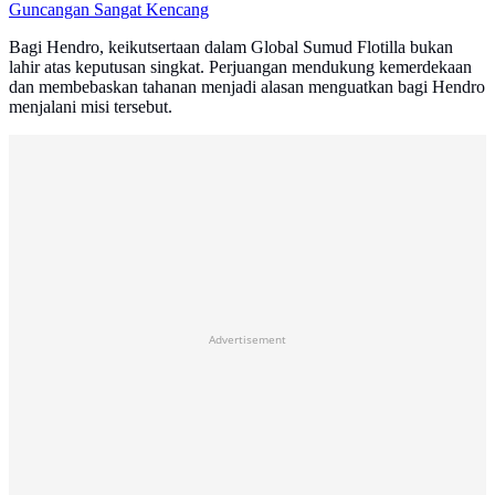
Guncangan Sangat Kencang
Bagi Hendro, keikutsertaan dalam Global Sumud Flotilla bukan
lahir atas keputusan singkat. Perjuangan mendukung kemerdekaan
dan membebaskan tahanan menjadi alasan menguatkan bagi Hendro
menjalani misi tersebut.
Advertisement