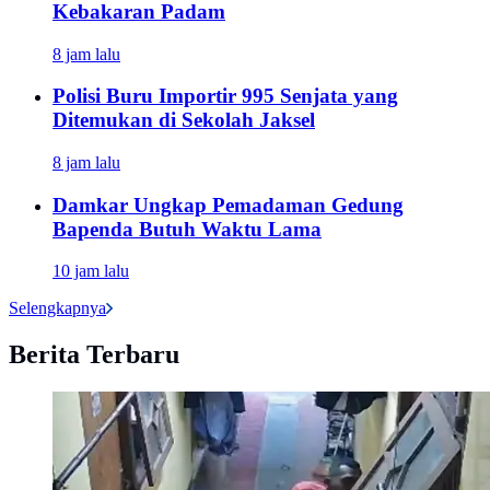
Kebakaran Padam
8 jam lalu
Polisi Buru Importir 995 Senjata yang
Ditemukan di Sekolah Jaksel
8 jam lalu
Damkar Ungkap Pemadaman Gedung
Bapenda Butuh Waktu Lama
10 jam lalu
Selengkapnya
Berita Terbaru