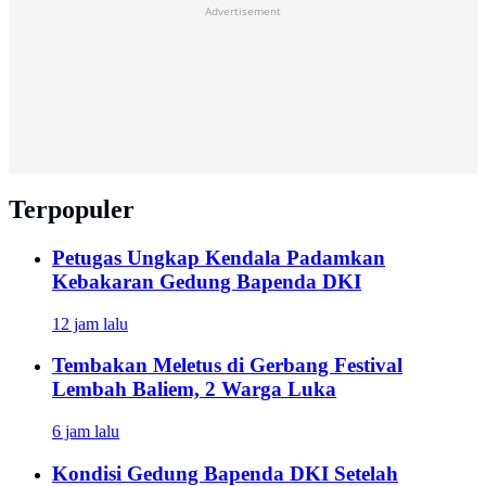
Advertisement
Terpopuler
Petugas Ungkap Kendala Padamkan
Kebakaran Gedung Bapenda DKI
12 jam lalu
Tembakan Meletus di Gerbang Festival
Lembah Baliem, 2 Warga Luka
6 jam lalu
Kondisi Gedung Bapenda DKI Setelah