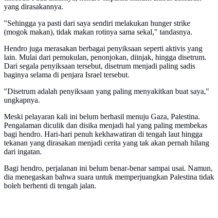
yang dirasakannya.
"Sehingga ya pasti dari saya sendiri melakukan hunger strike
(mogok makan), tidak makan rotinya sama sekal," tandasnya.
Hendro juga merasakan berbagai penyiksaan seperti aktivis yang
lain. Mulai dari pemukulan, penonjokan, diinjak, hingga disetrum.
Dari segala penyiksaan tersebut, disetrum menjadi paling sadis
baginya selama di penjara Israel tersebut.
"Disetrum adalah penyiksaan yang paling menyakitkan buat saya,"
ungkapnya.
Meski pelayaran kali ini belum berhasil menuju Gaza, Palestina.
Pengalaman diculik dan disika menjadi hal yang paling membekas
bagi hendro. Hari-hari penuh kekhawatiran di tengah laut hingga
tekanan yang dirasakan menjadi cerita yang tak akan pernah hilang
dari ingatan.
Bagi hendro, perjalanan ini belum benar-benar sampai usai. Namun,
dia menegaskan bahwa suara untuk memperjuangkan Palestina tidak
boleh berhenti di tengah jalan.