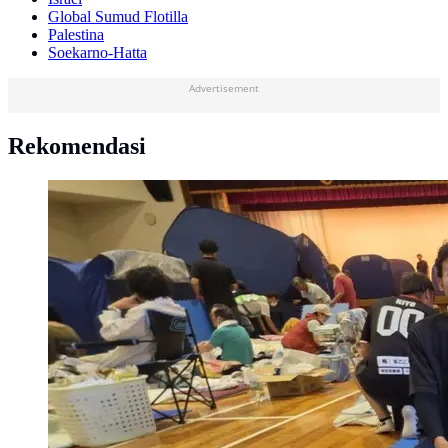
Global Sumud Flotilla
Palestina
Soekarno-Hatta
Advertisement
Rekomendasi