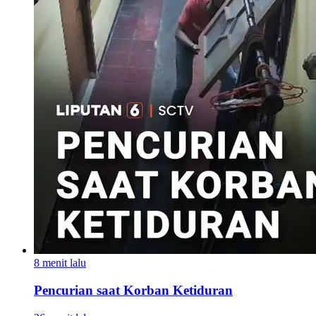
8 menit lalu
Pencurian saat Korban Ketiduran