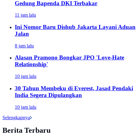
Gedung Bapenda DKI Terbakar
11 jam lalu
Ini Nomor Baru Dishub Jakarta Layani Aduan
Jalan
8 jam lalu
Alasan Pramono Bongkar JPO 'Love-Hate
Relationship'
10 jam lalu
30 Tahun Membeku di Everest, Jasad Pendaki
India Segera Dipulangkan
10 jam lalu
Selengkapnya
Berita Terbaru