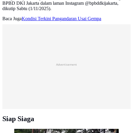
BPBD DKI Jakarta dalam laman Instagram @bpbddkijakarta,
dikutip Sabtu (1/11/2025).
Baca Juga
Kondisi Terkini Pangandaran Usai Gempa
Advertisement
Siap Siaga