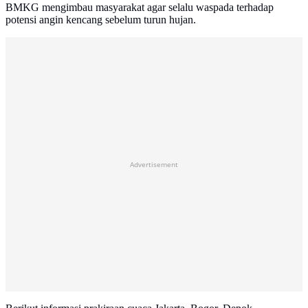
BMKG mengimbau masyarakat agar selalu waspada terhadap
potensi angin kencang sebelum turun hujan.
Advertisement