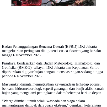
Badan Penanggulangan Bencana Daerah (BPBD) DKI Jakarta
mengeluarkan peringatan dini potensi cuaca ekstrem yang berlaku
hingga 6 November 2025.
Pasalnya, berdasarkan data Badan Meteorologi, Klimatologi, dan
Geofisika (BMKG), wilayah DKI Jakarta dan Kepulauan Seribu
diperkirakan diguyur hujan dengan intensitas ringan-sedang hingga
periode 6 November 2025.
Masyarakat diminta meningkatkan kewaspadaan terhadap potensi
bencana hidrometeorologi, seperti genangan dan banjir akibat curah
hujan yang mengalami peningkatan dalam beberapa hari ke depan.
“Warga diimbau untuk selalu waspada dan siaga dalam
mengantisipasi dampak dari cuaca ekstrem,” demikian keterangan