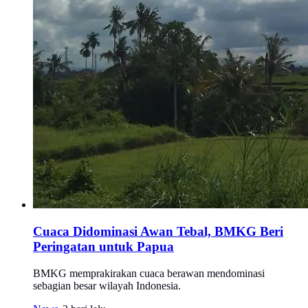
Cuaca Didominasi Awan Tebal, BMKG Beri
Peringatan untuk Papua
BMKG memprakirakan cuaca berawan mendominasi
sebagian besar wilayah Indonesia.