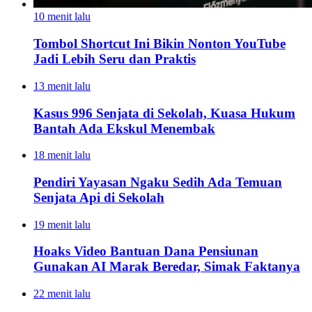
10 menit lalu
Tombol Shortcut Ini Bikin Nonton YouTube
Jadi Lebih Seru dan Praktis
13 menit lalu
Kasus 996 Senjata di Sekolah, Kuasa Hukum
Bantah Ada Ekskul Menembak
18 menit lalu
Pendiri Yayasan Ngaku Sedih Ada Temuan
Senjata Api di Sekolah
19 menit lalu
Hoaks Video Bantuan Dana Pensiunan
Gunakan AI Marak Beredar, Simak Faktanya
22 menit lalu