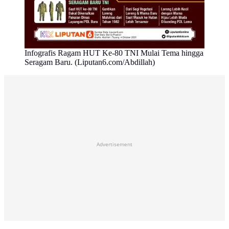
Infografis Ragam HUT Ke-80 TNI Mulai Tema hingga
Seragam Baru. (Liputan6.com/Abdillah)
Advertisement