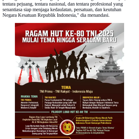
tentara pejuang, tentara nasional, dan tentara profesional yang
senantiasa siap menjaga kedaulatan, persatuan, dan keutuhan
Negara Kesatuan Republik Indonesia," dia menandasi.