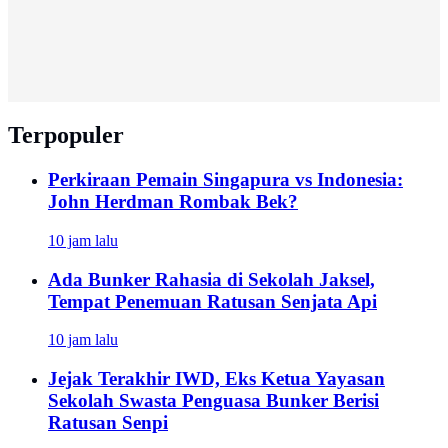
Terpopuler
Perkiraan Pemain Singapura vs Indonesia:
John Herdman Rombak Bek?
10 jam lalu
Ada Bunker Rahasia di Sekolah Jaksel,
Tempat Penemuan Ratusan Senjata Api
10 jam lalu
Jejak Terakhir IWD, Eks Ketua Yayasan
Sekolah Swasta Penguasa Bunker Berisi
Ratusan Senpi