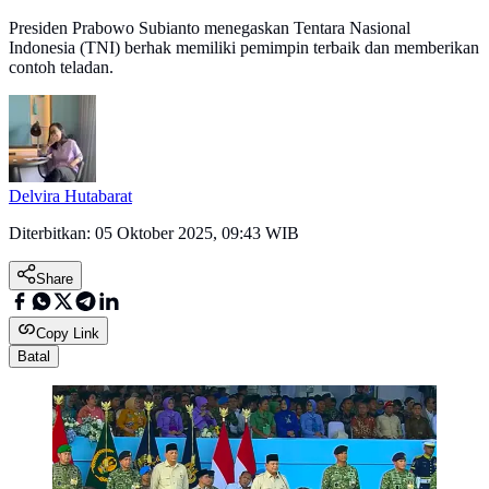
Presiden Prabowo Subianto menegaskan Tentara Nasional
Indonesia (TNI) berhak memiliki pemimpin terbaik dan memberikan
contoh teladan.
Delvira Hutabarat
Diterbitkan:
05 Oktober 2025, 09:43 WIB
Share
Copy Link
Batal