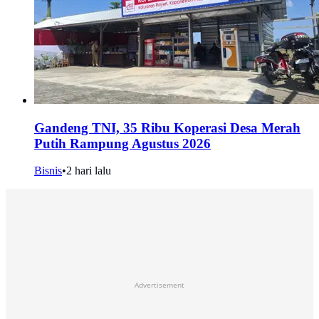
Gandeng TNI, 35 Ribu Koperasi Desa Merah
Putih Rampung Agustus 2026
Bisnis
•
2 hari lalu
Advertisement