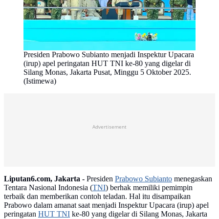
Presiden Prabowo Subianto menjadi Inspektur Upacara
(irup) apel peringatan HUT TNI ke-80 yang digelar di
Silang Monas, Jakarta Pusat, Minggu 5 Oktober 2025.
(Istimewa)
Advertisement
Liputan6.com, Jakarta -
Presiden
Prabowo Subianto
menegaskan
Tentara Nasional Indonesia (
TNI
) berhak memiliki pemimpin
terbaik dan memberikan contoh teladan. Hal itu disampaikan
Prabowo dalam amanat saat menjadi Inspektur Upacara (irup) apel
peringatan
HUT TNI
ke-80 yang digelar di Silang Monas, Jakarta