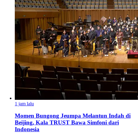
1 jam lalu
Momen Bungong Jeumpa Melantun Indah di
Beijing, Kala TRUST Bawa Simfoni dari
Indonesia