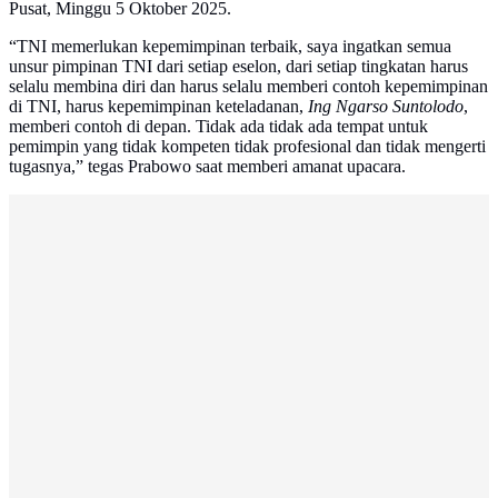
Pusat, Minggu 5 Oktober 2025.
“TNI memerlukan kepemimpinan terbaik, saya ingatkan semua
unsur pimpinan TNI dari setiap eselon, dari setiap tingkatan harus
selalu membina diri dan harus selalu memberi contoh kepemimpinan
di TNI, harus kepemimpinan keteladanan,
Ing Ngarso Suntolodo
,
memberi contoh di depan. Tidak ada tidak ada tempat untuk
pemimpin yang tidak kompeten tidak profesional dan tidak mengerti
tugasnya,” tegas Prabowo saat memberi amanat upacara.