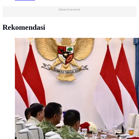
Advertisement
Rekomendasi