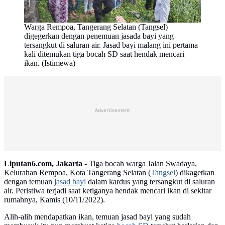
Warga Rempoa, Tangerang Selatan (Tangsel)
digegerkan dengan penemuan jasada bayi yang
tersangkut di saluran air. Jasad bayi malang ini pertama
kali ditemukan tiga bocah SD saat hendak mencari
ikan. (Istimewa)
Advertisement
Liputan6.com, Jakarta -
Tiga bocah warga Jalan Swadaya,
Kelurahan Rempoa, Kota Tangerang Selatan (
Tangsel
) dikagetkan
dengan temuan
jasad bayi
dalam kardus yang tersangkut di saluran
air. Peristiwa terjadi saat ketiganya hendak mencari ikan di sekitar
rumahnya, Kamis (10/11/2022).
Alih-alih mendapatkan ikan, temuan jasad bayi yang sudah