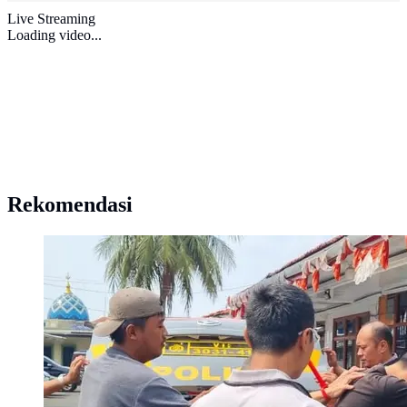
Live Streaming
Loading video...
Rekomendasi