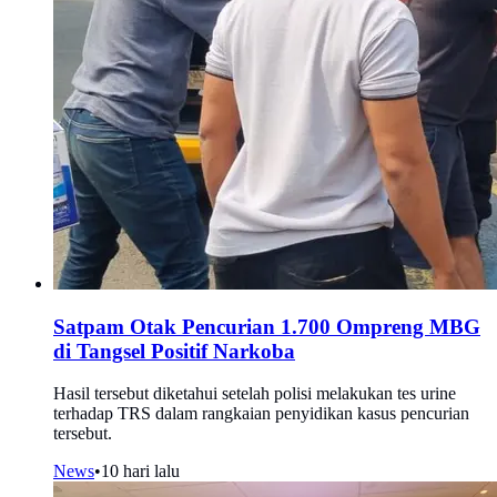
Satpam Otak Pencurian 1.700 Ompreng MBG
di Tangsel Positif Narkoba
Hasil tersebut diketahui setelah polisi melakukan tes urine
terhadap TRS dalam rangkaian penyidikan kasus pencurian
tersebut.
News
•
10 hari lalu