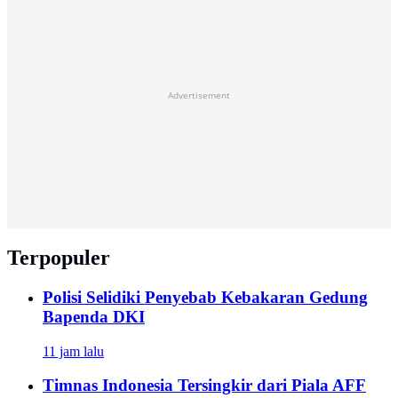
Advertisement
Terpopuler
Polisi Selidiki Penyebab Kebakaran Gedung
Bapenda DKI
11 jam lalu
Timnas Indonesia Tersingkir dari Piala AFF