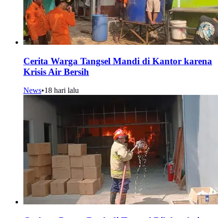
Cerita Warga Tangsel Mandi di Kantor karena
Krisis Air Bersih
News
•
18 hari lalu