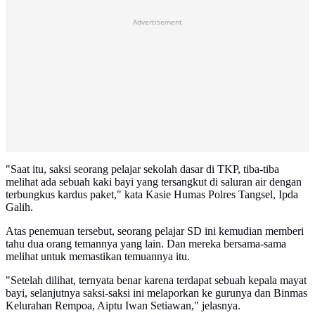
Advertisement
"Saat itu, saksi seorang pelajar sekolah dasar di TKP, tiba-tiba
melihat ada sebuah kaki bayi yang tersangkut di saluran air dengan
terbungkus kardus paket," kata Kasie Humas Polres Tangsel, Ipda
Galih.
Atas penemuan tersebut, seorang pelajar SD ini kemudian memberi
tahu dua orang temannya yang lain. Dan mereka bersama-sama
melihat untuk memastikan temuannya itu.
"Setelah dilihat, ternyata benar karena terdapat sebuah kepala mayat
bayi, selanjutnya saksi-saksi ini melaporkan ke gurunya dan Binmas
Kelurahan Rempoa, Aiptu Iwan Setiawan," jelasnya.