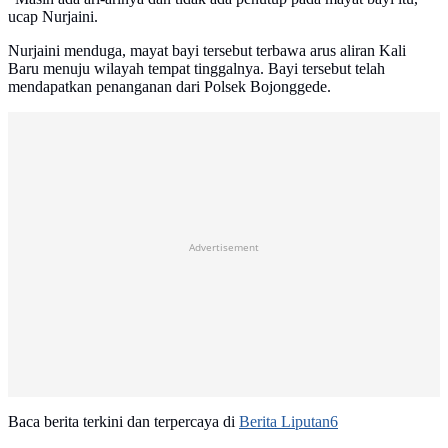
ucap Nurjaini.
Nurjaini menduga, mayat bayi tersebut terbawa arus aliran Kali
Baru menuju wilayah tempat tinggalnya. Bayi tersebut telah
mendapatkan penanganan dari Polsek Bojonggede.
Advertisement
Baca berita terkini dan terpercaya di
Berita Liputan6