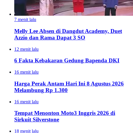
7 menit lalu
Melly Lee Absen di Dangdut Academy, Duet
Azzio dan Rama Dapat 3 SO
12 menit lalu
6 Fakta Kebakaran Gedung Bapenda DKI
16 menit lalu
Harga Perak Antam Hari Ini 8 Agustus 2026
Melambung Rp 1.300
16 menit lalu
Tempat Menonton Moto3 Inggris 2026 di
Sirkuit Silverstone
18 menit lalu