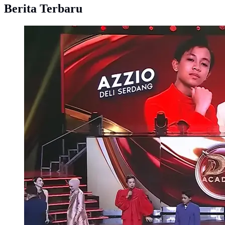
Berita Terbaru