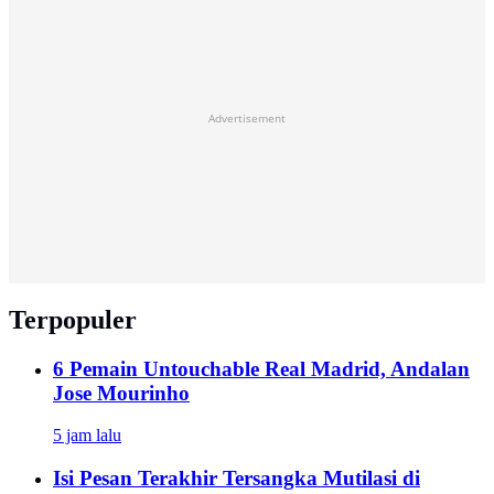
Advertisement
Terpopuler
6 Pemain Untouchable Real Madrid, Andalan
Jose Mourinho
5 jam lalu
Isi Pesan Terakhir Tersangka Mutilasi di