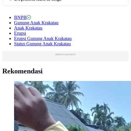
BNPB
Gunung Anak Krakatau
Anak Krakatau
Erupsi
Erupsi Gunung Anak Krakatau
Status Gunung Anak Krakatau
Advertisement
Rekomendasi