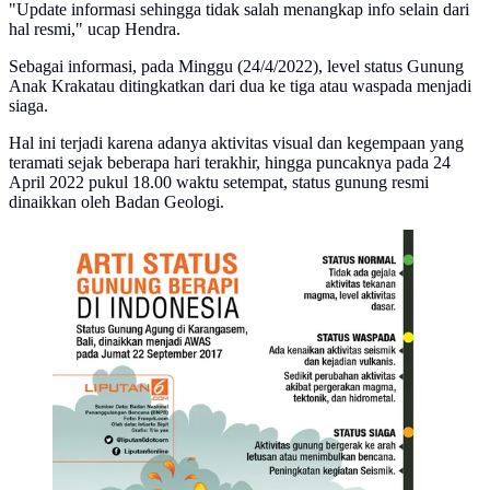
"Update informasi sehingga tidak salah menangkap info selain dari
hal resmi," ucap Hendra.
Sebagai informasi, pada Minggu (24/4/2022), level status Gunung
Anak Krakatau ditingkatkan dari dua ke tiga atau waspada menjadi
siaga.
Hal ini terjadi karena adanya aktivitas visual dan kegempaan yang
teramati sejak beberapa hari terakhir, hingga puncaknya pada 24
April 2022 pukul 18.00 waktu setempat, status gunung resmi
dinaikkan oleh Badan Geologi.