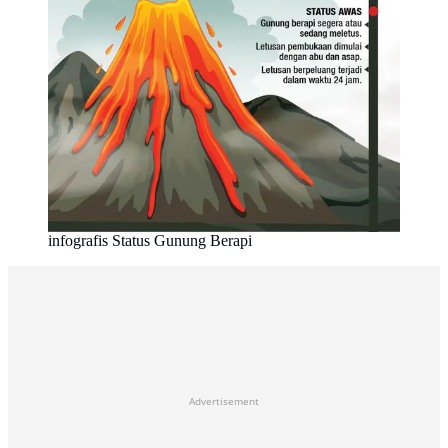
infografis Status Gunung Berapi
Advertisement