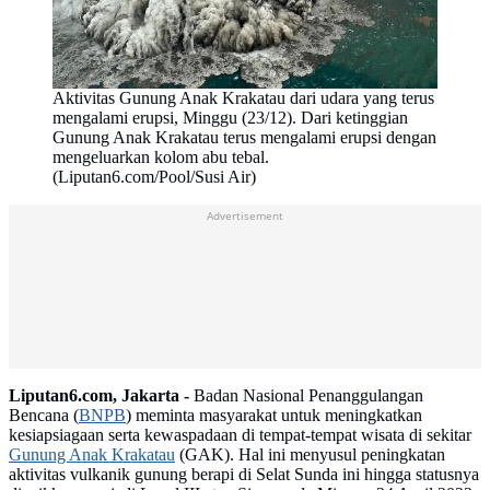
Aktivitas Gunung Anak Krakatau dari udara yang terus
mengalami erupsi, Minggu (23/12). Dari ketinggian
Gunung Anak Krakatau terus mengalami erupsi dengan
mengeluarkan kolom abu tebal.
(Liputan6.com/Pool/Susi Air)
Advertisement
Liputan6.com, Jakarta -
Badan Nasional Penanggulangan
Bencana (
BNPB
) meminta masyarakat untuk meningkatkan
kesiapsiagaan serta kewaspadaan di tempat-tempat wisata di sekitar
Gunung Anak Krakatau
(GAK). Hal ini menyusul peningkatan
aktivitas vulkanik gunung berapi di Selat Sunda ini hingga statusnya