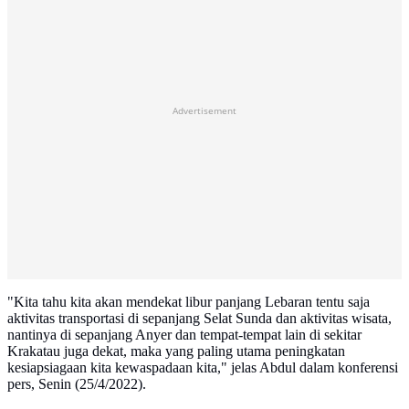
Advertisement
"Kita tahu kita akan mendekat libur panjang Lebaran tentu saja
aktivitas transportasi di sepanjang Selat Sunda dan aktivitas wisata,
nantinya di sepanjang Anyer dan tempat-tempat lain di sekitar
Krakatau juga dekat, maka yang paling utama peningkatan
kesiapsiagaan kita kewaspadaan kita," jelas Abdul dalam konferensi
pers, Senin (25/4/2022).