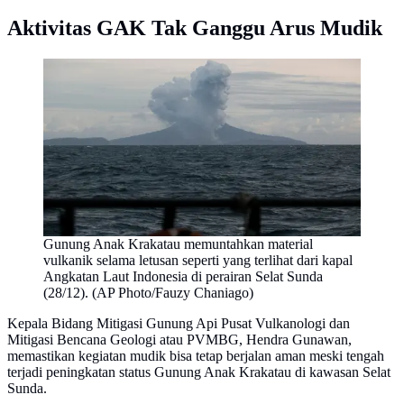
Aktivitas GAK Tak Ganggu Arus Mudik
Gunung Anak Krakatau memuntahkan material
vulkanik selama letusan seperti yang terlihat dari kapal
Angkatan Laut Indonesia di perairan Selat Sunda
(28/12). (AP Photo/Fauzy Chaniago)
Kepala Bidang Mitigasi Gunung Api Pusat Vulkanologi dan
Mitigasi Bencana Geologi atau PVMBG, Hendra Gunawan,
memastikan kegiatan mudik bisa tetap berjalan aman meski tengah
terjadi peningkatan status Gunung Anak Krakatau di kawasan Selat
Sunda.