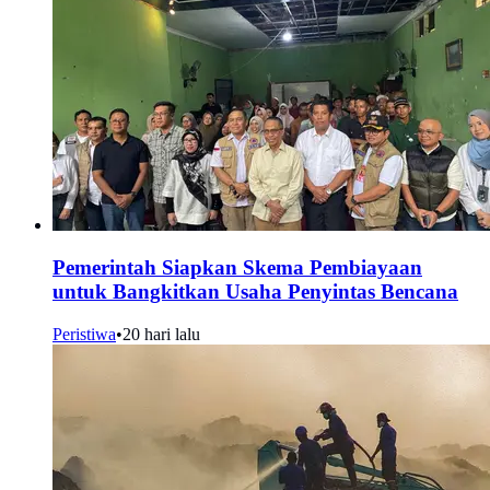
Pemerintah Siapkan Skema Pembiayaan
untuk Bangkitkan Usaha Penyintas Bencana
Peristiwa
•
20 hari lalu