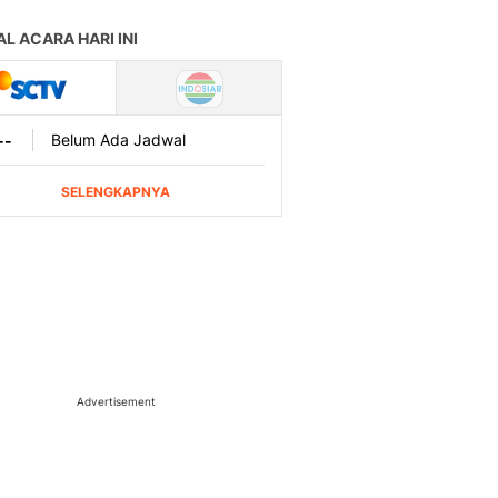
Advertisement