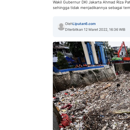
Wakil Gubernur DKI Jakarta Ahmad Riza Pa
sehingga tidak menjadikannya sebagai t
Oleh
Liputan6.com
Diterbitkan 12 Maret 2022, 16:36 WIB