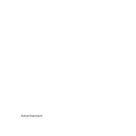
Advertisement