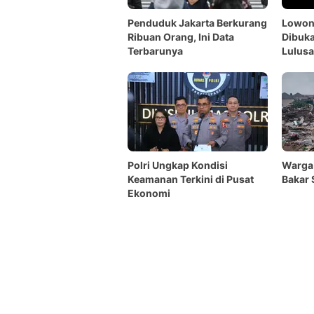
Penduduk Jakarta Berkurang
Lowon
Ribuan Orang, Ini Data
Dibuka
Terbarunya
Lulusa
Polri Ungkap Kondisi
Warga 
Keamanan Terkini di Pusat
Bakar
Ekonomi