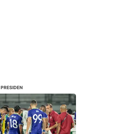
 PRESIDEN