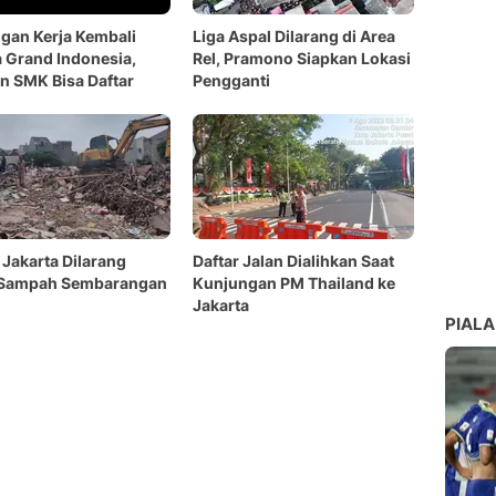
gan Kerja Kembali
Liga Aspal Dilarang di Area
 Grand Indonesia,
Rel, Pramono Siapkan Lokasi
n SMK Bisa Daftar
Pengganti
Jakarta Dilarang
Daftar Jalan Dialihkan Saat
 Sampah Sembarangan
Kunjungan PM Thailand ke
Jakarta
PIALA