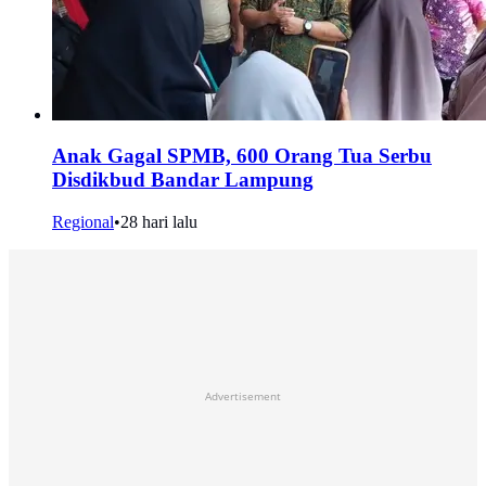
Anak Gagal SPMB, 600 Orang Tua Serbu
Disdikbud Bandar Lampung
Regional
•
28 hari lalu
Advertisement