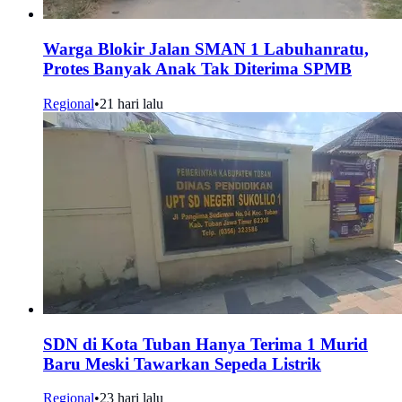
Warga Blokir Jalan SMAN 1 Labuhanratu,
Protes Banyak Anak Tak Diterima SPMB
Regional
•
21 hari lalu
SDN di Kota Tuban Hanya Terima 1 Murid
Baru Meski Tawarkan Sepeda Listrik
Regional
•
23 hari lalu