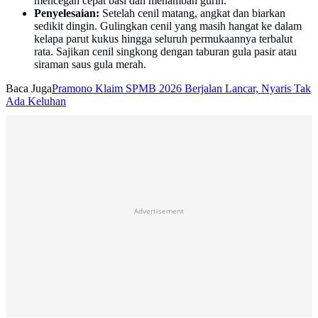
mencegah cepat basi dan menambah gurih.
Penyelesaian:
Setelah cenil matang, angkat dan biarkan
sedikit dingin. Gulingkan cenil yang masih hangat ke dalam
kelapa parut kukus hingga seluruh permukaannya terbalut
rata. Sajikan cenil singkong dengan taburan gula pasir atau
siraman saus gula merah.
Baca Juga
Pramono Klaim SPMB 2026 Berjalan Lancar, Nyaris Tak
Ada Keluhan
Advertisement