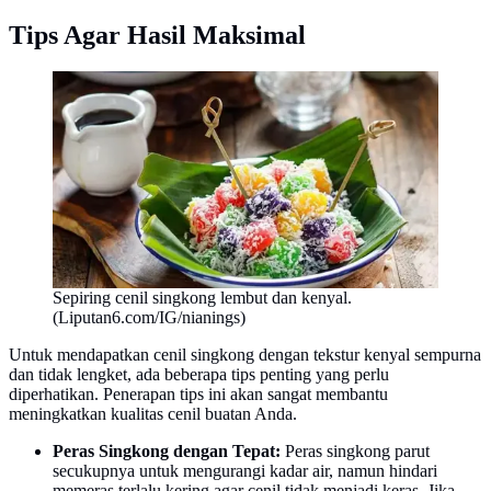
Tips Agar Hasil Maksimal
Sepiring cenil singkong lembut dan kenyal.
(Liputan6.com/IG/nianings)
Untuk mendapatkan cenil singkong dengan tekstur kenyal sempurna
dan tidak lengket, ada beberapa tips penting yang perlu
diperhatikan. Penerapan tips ini akan sangat membantu
meningkatkan kualitas cenil buatan Anda.
Peras Singkong dengan Tepat:
Peras singkong parut
secukupnya untuk mengurangi kadar air, namun hindari
memeras terlalu kering agar cenil tidak menjadi keras. Jika