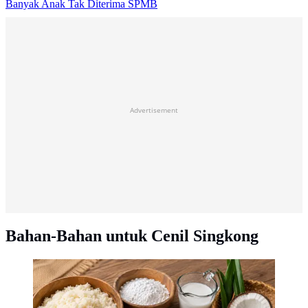
Banyak Anak Tak Diterima SPMB
Advertisement
Bahan-Bahan untuk Cenil Singkong