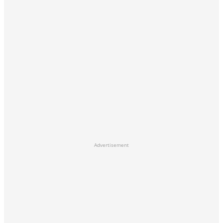
Advertisement