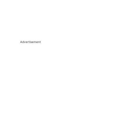
Advertisement