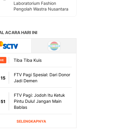
Laboratorium Fashion
Pengolah Wastra Nusantara