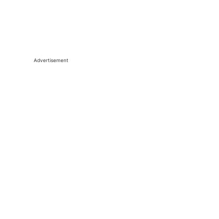
Advertisement