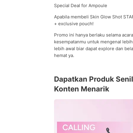
Special Deal for Ampoule
Apabila membeli Skin Glow Shot STA
+ exclusive pouch!
Promo ini hanya berlaku selama acara 
kesempatanmu untuk mengenal lebih 
lebih awal biar dapat explore dan b
hemat ya.
Dapatkan Produk Seni
Konten Menarik