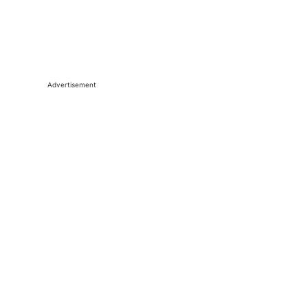
Advertisement