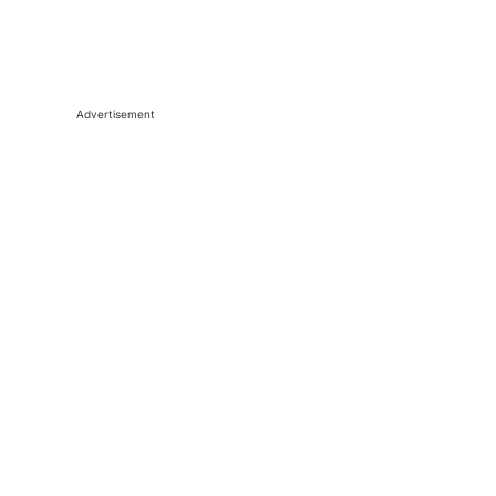
Advertisement