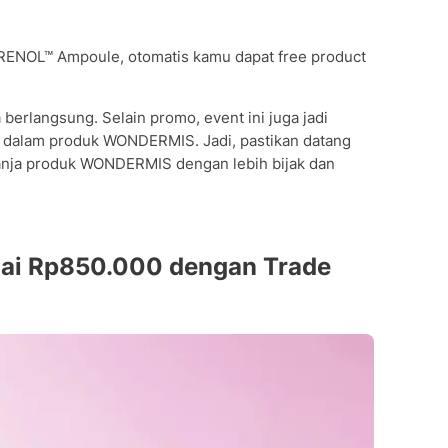
RENOL™ Ampoule, otomatis kamu dapat free product
berlangsung. Selain promo, event ini juga jadi
dalam produk WONDERMIS. Jadi, pastikan datang
elanja produk WONDERMIS dengan lebih bijak dan
lai Rp850.000 dengan Trade