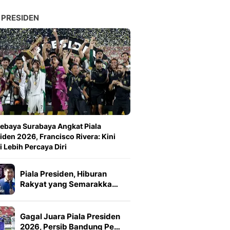
 PRESIDEN
ebaya Surabaya Angkat Piala
iden 2026, Francisco Rivera: Kini
 Lebih Percaya Diri
Piala Presiden, Hiburan
Rakyat yang Semarakka…
Gagal Juara Piala Presiden
2026, Persib Bandung Pe…