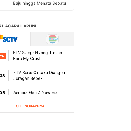
Baju hingga Menata Sepatu