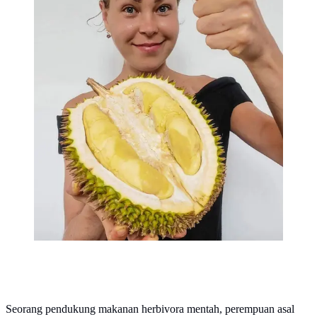
Seorang pendukung makanan herbivora mentah, perempuan asal