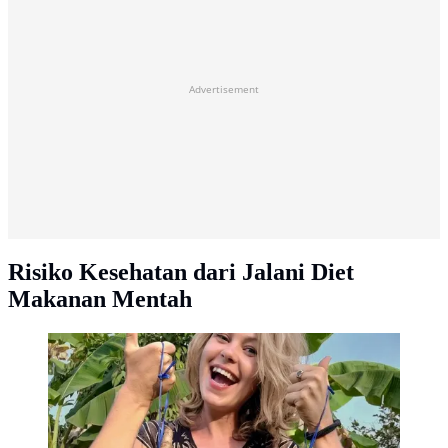
Advertisement
Risiko Kesehatan dari Jalani Diet
Makanan Mentah