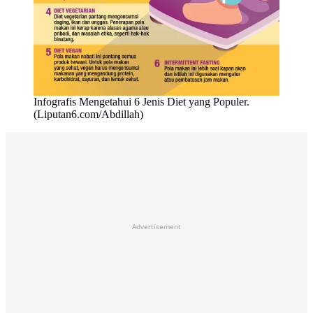
Infografis Mengetahui 6 Jenis Diet yang Populer.
(Liputan6.com/Abdillah)
Advertisement