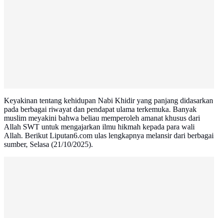
Keyakinan tentang kehidupan Nabi Khidir yang panjang didasarkan
pada berbagai riwayat dan pendapat ulama terkemuka. Banyak
muslim meyakini bahwa beliau memperoleh amanat khusus dari
Allah SWT untuk mengajarkan ilmu hikmah kepada para wali
Allah. Berikut Liputan6.com ulas lengkapnya melansir dari berbagai
sumber, Selasa (21/10/2025).