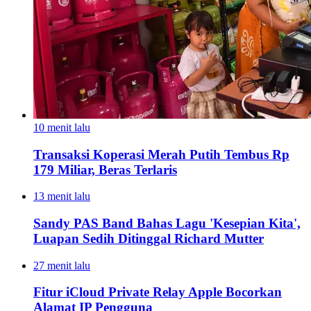
10 menit lalu
Transaksi Koperasi Merah Putih Tembus Rp
179 Miliar, Beras Terlaris
13 menit lalu
Sandy PAS Band Bahas Lagu 'Kesepian Kita',
Luapan Sedih Ditinggal Richard Mutter
27 menit lalu
Fitur iCloud Private Relay Apple Bocorkan
Alamat IP Pengguna