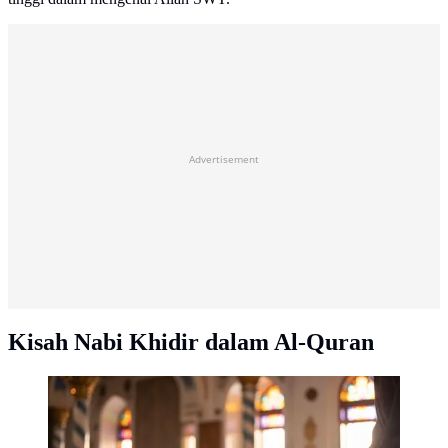
Advertisement
Kisah Nabi Khidir dalam Al-Quran