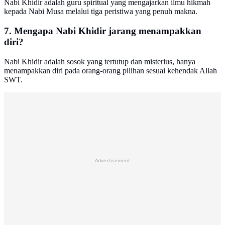
Nabi Khidir adalah guru spiritual yang mengajarkan ilmu hikmah
kepada Nabi Musa melalui tiga peristiwa yang penuh makna.
7. Mengapa Nabi Khidir jarang menampakkan
diri?
Nabi Khidir adalah sosok yang tertutup dan misterius, hanya
menampakkan diri pada orang-orang pilihan sesuai kehendak Allah
SWT.
Advertisement