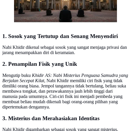
1. Sosok yang Tertutup dan Senang Menyendiri
Nabi Khidir dikenal sebagai sosok yang sangat menjaga privasi dan
jarang menampakkan diri di keramaian.
2. Penampilan Fisik yang Unik
Mengutip buku
Khidir AS: Nabi Misterius Penguasa Samudra yang
Berjalan Secepat Kilat
, Nabi Khidir memiliki ciri fisik yang tidak
dimiliki orang biasa. Jempol tangannya tidak bertulang, beliau suka
membawa tongkat, dan perawakannya jauh lebih tinggi dari
manusia pada umumnya. Ciri-ciri fisik ini menjadi pembeda yang
membuat beliau mudah dikenali bagi orang-orang pilihan yang
dipertemukan dengannya.
3. Misterius dan Merahasiakan Identitas
Nabi Khidir digambarkan sebagai sosok yang sangat misterius.