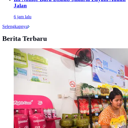
Jalan
6 jam lalu
Selengkapnya
Berita Terbaru