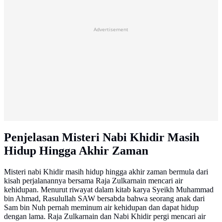
Advertisement
Penjelasan Misteri Nabi Khidir Masih
Hidup Hingga Akhir Zaman
Misteri nabi Khidir masih hidup hingga akhir zaman bermula dari
kisah perjalanannya bersama Raja Zulkarnain mencari air
kehidupan. Menurut riwayat dalam kitab karya Syeikh Muhammad
bin Ahmad, Rasulullah SAW bersabda bahwa seorang anak dari
Sam bin Nuh pernah meminum air kehidupan dan dapat hidup
dengan lama. Raja Zulkarnain dan Nabi Khidir pergi mencari air