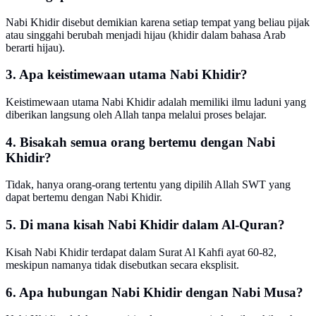
Nabi Khidir disebut demikian karena setiap tempat yang beliau pijak
atau singgahi berubah menjadi hijau (khidir dalam bahasa Arab
berarti hijau).
3. Apa keistimewaan utama Nabi Khidir?
Keistimewaan utama Nabi Khidir adalah memiliki ilmu laduni yang
diberikan langsung oleh Allah tanpa melalui proses belajar.
4. Bisakah semua orang bertemu dengan Nabi
Khidir?
Tidak, hanya orang-orang tertentu yang dipilih Allah SWT yang
dapat bertemu dengan Nabi Khidir.
5. Di mana kisah Nabi Khidir dalam Al-Quran?
Kisah Nabi Khidir terdapat dalam Surat Al Kahfi ayat 60-82,
meskipun namanya tidak disebutkan secara eksplisit.
6. Apa hubungan Nabi Khidir dengan Nabi Musa?