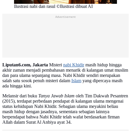
Ilustrasi nabi dan rasul ©Ilustrasi dibuat AI
Advertisement
Liputan6.com, Jakarta
Misteri
nabi Khidir
masih hidup hingga
akhir zaman menjadi pembahasan menarik di kalangan umat muslim
dan para ulama sepanjang masa. Nabi Khidir sendiri merupakan
salah satu sosok penuh misteri dalam
Islam
yang dipercaya masih
ada hingga kini.
Melansir dari buku
Tanya Jawab Islam
oleh Tim Dakwah Pesantren
(2015), terdapat perbedaan pendapat di kalangan ulama mengenai
status kehidupan Nabi Khidir. Sebagian ulama meyakini beliau
masih hidup dengan jasadnya, sementara sebagian lainnya
berpendapat bahwa Nabi Khidir telah wafat berdasarkan firman
Allah dalam Surat Al Anbiya ayat 34.