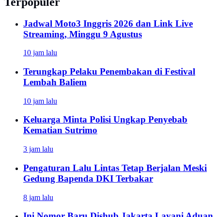
Terpopuler
Jadwal Moto3 Inggris 2026 dan Link Live
Streaming, Minggu 9 Agustus
10 jam lalu
Terungkap Pelaku Penembakan di Festival
Lembah Baliem
10 jam lalu
Keluarga Minta Polisi Ungkap Penyebab
Kematian Sutrimo
3 jam lalu
Pengaturan Lalu Lintas Tetap Berjalan Meski
Gedung Bapenda DKI Terbakar
8 jam lalu
Ini Nomor Baru Dishub Jakarta Layani Aduan