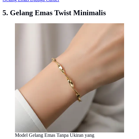
5. Gelang Emas Twist Minimalis
Model Gelang Emas Tanpa Ukiran yang