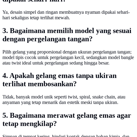
Ya, desain simpel dan ringan membuatnya nyaman dipakai sehari-
hari sekaligus tetap terlihat mewah.
3. Bagaimana memilih model yang sesuai
dengan pergelangan tangan?
Pilih gelang yang proporsional dengan ukuran pergelangan tangan;
model tipis cocok untuk pergelangan kecil, sedangkan model bangle
atau twist ideal untuk pergelangan sedang hingga besar.
4. Apakah gelang emas tanpa ukiran
terlihat membosankan?
Tidak, banyak model unik seperti twist, spiral, snake chain, atau
anyaman yang tetap menarik dan estetik meski tanpa ukiran.
5. Bagaimana merawat gelang emas agar
tetap mengkilap?
Simpan di tempat kering, hindari kontak dengan bahan kimia, dan