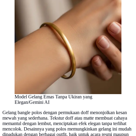
Model Gelang Emas Tanpa Ukiran yang
Elegan/Gemini AI
Gelang bangle polos dengan permukaan doff menonjolkan kesan
mewah yang sederhana. Tekstur doff atau matte membuat cahaya
memantul dengan lembut, menciptakan efek elegan tanpa terlihat
mencolok. Desainnya yang polos memungkinkan gelang ini mudah
dipadukan dengan berbagai outfit, baik untuk acara resmi maupun