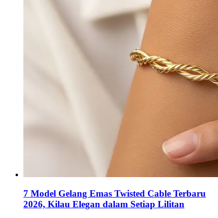
7 Model Gelang Emas Twisted Cable Terbaru
2026, Kilau Elegan dalam Setiap Lilitan