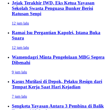
Jejak Terakhir IWD, Eks Ketua Yayasan
Sekolah Swasta Penguasa Bunker Berisi
Ratusan Senpi
12 jam lalu
Ramai Isu Pergantian Kapolri, Istana Buka
Suara
12 jam lalu
Wamendagri Minta Pengelolaan MBG Segera
Dibenahi
9 jam lalu
Kasus Mutilasi di Depok, Pelaku Resign dari
Tempat Kerja Saat Hari Kejadian
7 jam lalu
Sengketa Yayasan Antara 3 Pembina di Balik