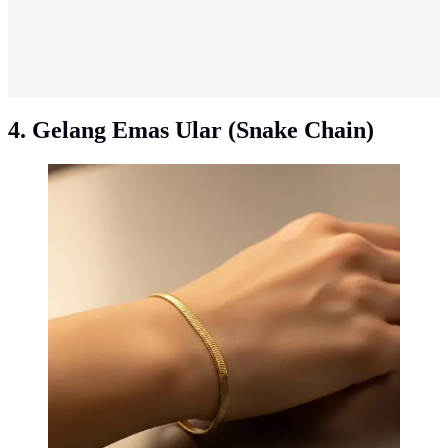
4. Gelang Emas Ular (Snake Chain)