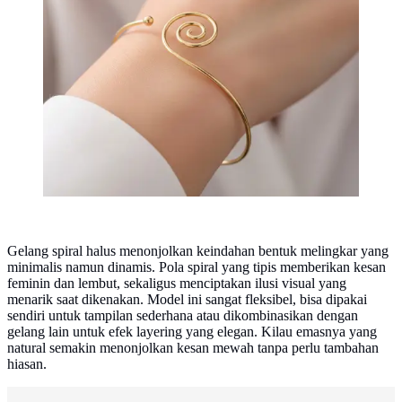
Gelang spiral halus menonjolkan keindahan bentuk melingkar yang
minimalis namun dinamis. Pola spiral yang tipis memberikan kesan
feminin dan lembut, sekaligus menciptakan ilusi visual yang
menarik saat dikenakan. Model ini sangat fleksibel, bisa dipakai
sendiri untuk tampilan sederhana atau dikombinasikan dengan
gelang lain untuk efek layering yang elegan. Kilau emasnya yang
natural semakin menonjolkan kesan mewah tanpa perlu tambahan
hiasan.