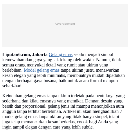
Advertisement
Liputan6.com, Jakarta
Gelang emas
selalu menjadi simbol
kemewahan dan gaya yang tak lekang oleh waktu. Namun, tidak
semua orang menyukai detail yang rumit atau ukiran yang
berlebihan.
Model gelang emas
tanpa ukiran justru menawarkan
kesan elegan yang lebih minimalis, membuatnya mudah dipadukan
dengan berbagai gaya busana, baik untuk acara formal maupun
sehari-hari.
Keindahan gelang emas tanpa ukiran terletak pada bentuknya yang
sederhana dan kilau emasnya yang memikat. Dengan desain yang
bersih dan proporsional, gelang jenis ini mampu menonjolkan aura
anggun tanpa terlihat berlebihan. Artikel ini akan menghadirkan 7
model gelang emas tanpa ukiran yang tidak hanya simpel, tetapi
juga tetap memancarkan kesan berkelas, cocok bagi Anda yang
ingin tampil elegan dengan cara yang lebih subtle.