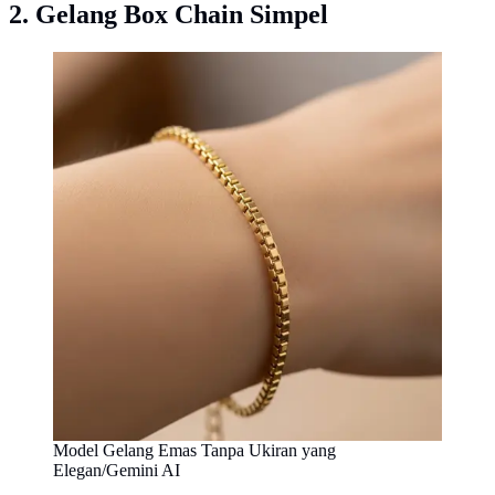
2. Gelang Box Chain Simpel
Model Gelang Emas Tanpa Ukiran yang
Elegan/Gemini AI