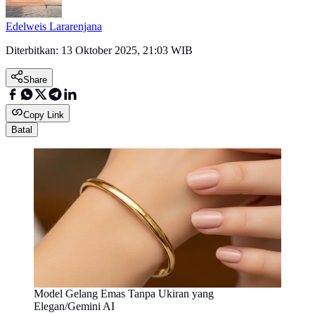
Edelweis Lararenjana
Diterbitkan:
13 Oktober 2025, 21:03 WIB
Share
Copy Link
Batal
Model Gelang Emas Tanpa Ukiran yang
Elegan/Gemini AI