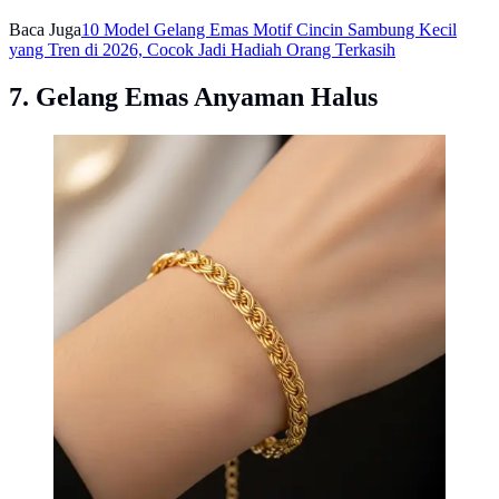
Baca Juga
10 Model Gelang Emas Motif Cincin Sambung Kecil
yang Tren di 2026, Cocok Jadi Hadiah Orang Terkasih
7. Gelang Emas Anyaman Halus