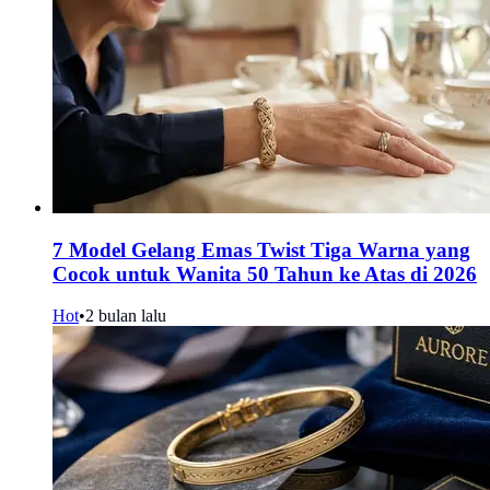
7 Model Gelang Emas Twist Tiga Warna yang
Cocok untuk Wanita 50 Tahun ke Atas di 2026
Hot
•
2 bulan lalu