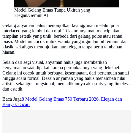
Model Gelang Emas Tanpa Ukiran yang
Elegan/Gemini AI
Gelang anyaman halus menonjolkan keanggunan melalui pola
interlaced yang lembut dan rapi. Tekstur anyaman menciptakan
tampilan estetik yang unik, berbeda dari gelang polos atau rantai
biasa. Model ini cocok untuk wanita yang ingin tampil feminin dan
klasik, sekaligus menonjolkan aura elegan tanpa perlu tambahan
hiasan.
Selain dari segi visual, anyaman halus juga memberikan
kenyamanan saat dipakai karena permukaannya yang fleksibel.
Gelang ini cocok untuk berbagai kesempatan, dari pertemuan santai
hingga acara formal. Desain anyaman yang halus menambah nilai
artistik sekaligus fungsional, menjadikannya aksesoris yang timeless
dan estetik.
Baca Juga
8 Model Gelang Emas 750 Terbaru 2026, Elegan dan
Banyak Dicari