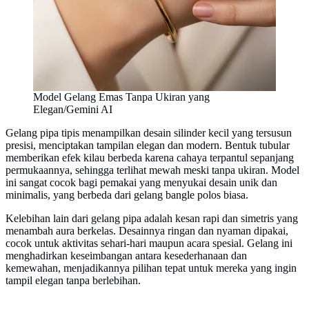
Model Gelang Emas Tanpa Ukiran yang
Elegan/Gemini AI
Gelang pipa tipis menampilkan desain silinder kecil yang tersusun
presisi, menciptakan tampilan elegan dan modern. Bentuk tubular
memberikan efek kilau berbeda karena cahaya terpantul sepanjang
permukaannya, sehingga terlihat mewah meski tanpa ukiran. Model
ini sangat cocok bagi pemakai yang menyukai desain unik dan
minimalis, yang berbeda dari gelang bangle polos biasa.
Kelebihan lain dari gelang pipa adalah kesan rapi dan simetris yang
menambah aura berkelas. Desainnya ringan dan nyaman dipakai,
cocok untuk aktivitas sehari-hari maupun acara spesial. Gelang ini
menghadirkan keseimbangan antara kesederhanaan dan
kemewahan, menjadikannya pilihan tepat untuk mereka yang ingin
tampil elegan tanpa berlebihan.