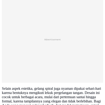
Advertisement
Selain aspek estetika, gelang spiral juga nyaman dipakai sehari-hari
karena bentuknya mengikuti lekuk pergelangan tangan. Desain ini
cocok untuk berbagai acara, mulai dari pertemuan santai hingga
formal, karena tampilannya yang elegan dan tidak berlebihan. Bagi