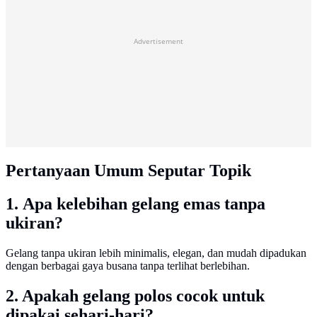
Advertisement
Pertanyaan Umum Seputar Topik
1. Apa kelebihan gelang emas tanpa
ukiran?
Gelang tanpa ukiran lebih minimalis, elegan, dan mudah dipadukan
dengan berbagai gaya busana tanpa terlihat berlebihan.
2. Apakah gelang polos cocok untuk
dipakai sehari-hari?