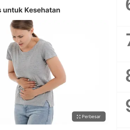
 untuk Kesehatan
Perbesar