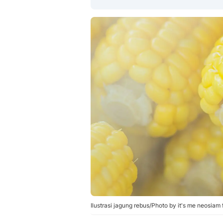
Ilustrasi jagung rebus/Photo by it's me neosiam