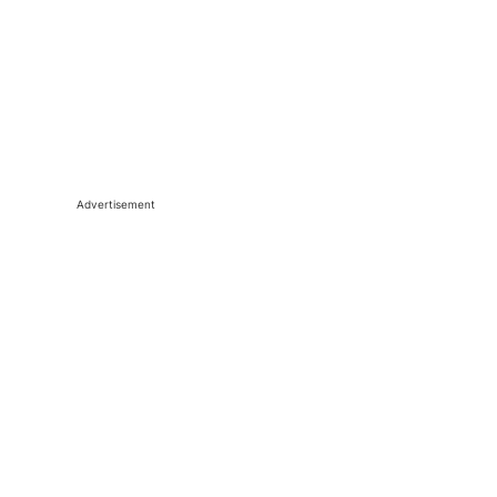
Advertisement