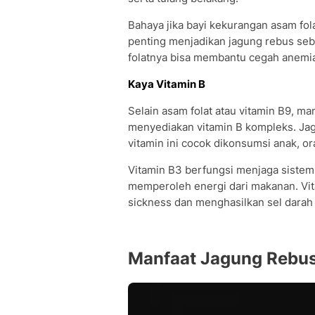
Bahaya jika bayi kekurangan asam fol
penting menjadikan jagung rebus seb
folatnya bisa membantu cegah anemia
Kaya Vitamin B
Selain asam folat atau vitamin B9, m
menyediakan vitamin B kompleks. Ja
vitamin ini cocok dikonsumsi anak, o
Vitamin B3 berfungsi menjaga sistem 
memperoleh energi dari makanan. Vi
sickness dan menghasilkan sel darah
Manfaat Jagung Rebus