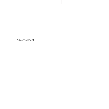
Advertisement