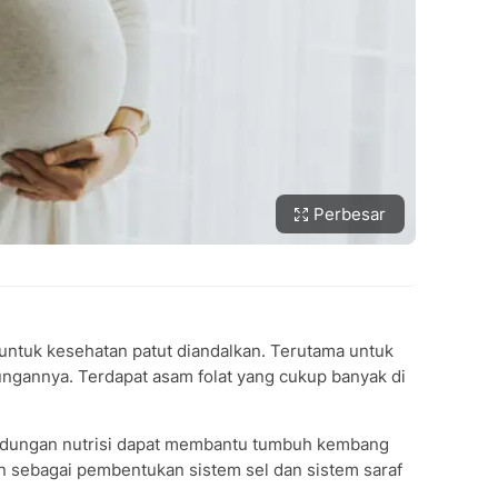
Perbesar
 untuk kesehatan patut diandalkan. Terutama untuk
ngannya. Terdapat asam folat yang cukup banyak di
andungan nutrisi dapat membantu tumbuh kembang
nin sebagai pembentukan sistem sel dan sistem saraf