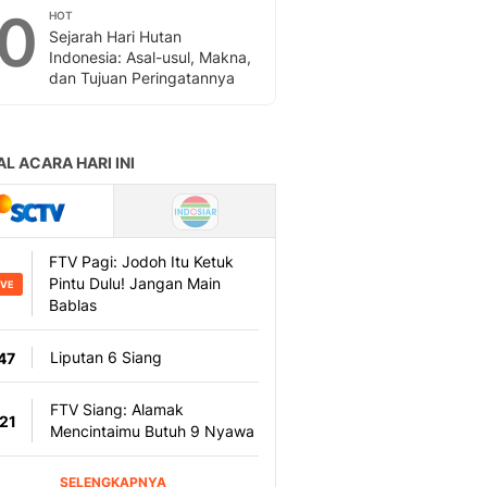
10
HOT
Sejarah Hari Hutan
Indonesia: Asal-usul, Makna,
dan Tujuan Peringatannya