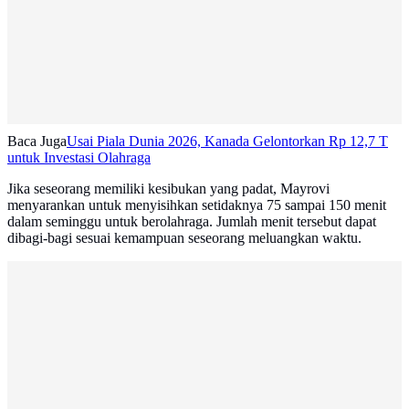
Baca Juga
Usai Piala Dunia 2026, Kanada Gelontorkan Rp 12,7 T
untuk Investasi Olahraga
Jika seseorang memiliki kesibukan yang padat, Mayrovi
menyarankan untuk menyisihkan setidaknya 75 sampai 150 menit
dalam seminggu untuk berolahraga. Jumlah menit tersebut dapat
dibagi-bagi sesuai kemampuan seseorang meluangkan waktu.