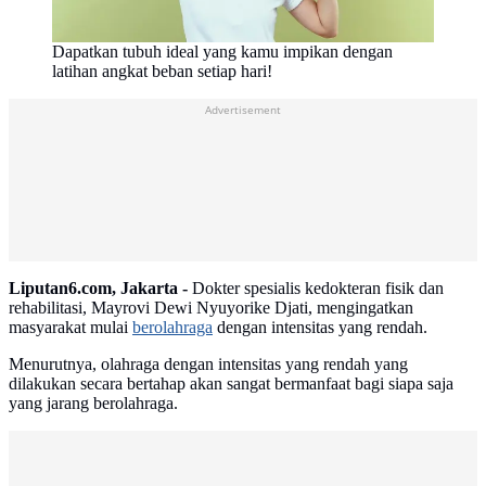
Dapatkan tubuh ideal yang kamu impikan dengan
latihan angkat beban setiap hari!
Advertisement
Liputan6.com, Jakarta -
Dokter spesialis kedokteran fisik dan
rehabilitasi, Mayrovi Dewi Nyuyorike Djati, mengingatkan
masyarakat mulai
berolahraga
dengan intensitas yang rendah.
Menurutnya, olahraga dengan intensitas yang rendah yang
dilakukan secara bertahap akan sangat bermanfaat bagi siapa saja
yang jarang berolahraga.