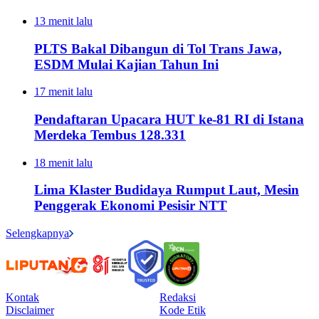
13 menit lalu
PLTS Bakal Dibangun di Tol Trans Jawa,
ESDM Mulai Kajian Tahun Ini
17 menit lalu
Pendaftaran Upacara HUT ke-81 RI di Istana
Merdeka Tembus 128.331
18 menit lalu
Lima Klaster Budidaya Rumput Laut, Mesin
Penggerak Ekonomi Pesisir NTT
Selengkapnya
Kontak
Redaksi
Disclaimer
Kode Etik