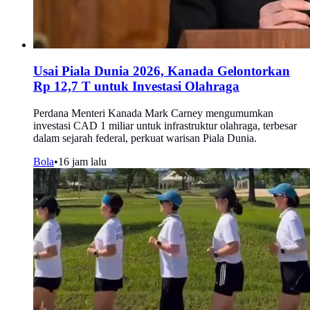
Usai Piala Dunia 2026, Kanada Gelontorkan
Rp 12,7 T untuk Investasi Olahraga
Perdana Menteri Kanada Mark Carney mengumumkan
investasi CAD 1 miliar untuk infrastruktur olahraga, terbesar
dalam sejarah federal, perkuat warisan Piala Dunia.
Bola
•
16 jam lalu