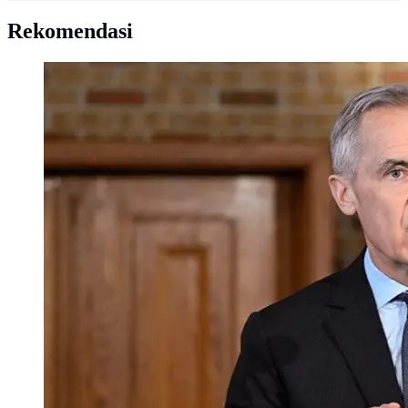
Rekomendasi