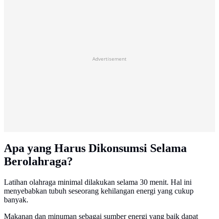
Advertisement
Apa yang Harus Dikonsumsi Selama
Berolahraga?
Latihan olahraga minimal dilakukan selama 30 menit. Hal ini
menyebabkan tubuh seseorang kehilangan energi yang cukup
banyak.
Makanan dan minuman sebagai sumber energi yang baik dapat