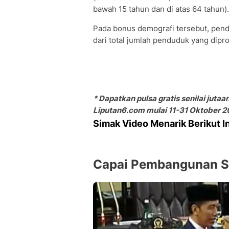
bawah 15 tahun dan di atas 64 tahun)
Pada bonus demografi tersebut, pend
dari total jumlah penduduk yang dipro
* Dapatkan pulsa gratis senilai juta
Liputan6.com mulai 11-31 Oktober 201
Simak Video Menarik Berikut In
Capai Pembangunan 