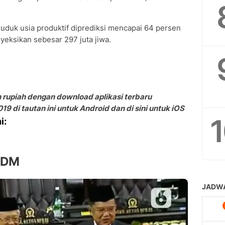
.
uduk usia produktif diprediksi mencapai 64 persen
yeksikan sebesar 297 juta jiwa.
an rupiah dengan download aplikasi terbaru
9 di tautan ini untuk Android dan di sini untuk iOS
i:
SDM