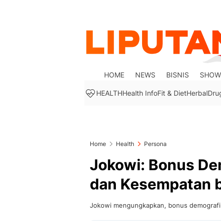
HOME
NEWS
BISNIS
SHOW
HEALTH
Health Info
Fit & Diet
Herbal
Dru
Home
Health
Persona
Jokowi: Bonus De
dan Kesempatan 
Jokowi mengungkapkan, bonus demografi 