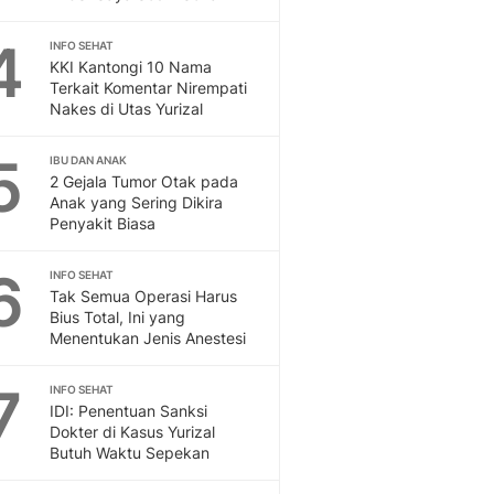
Feeds
Feeds Liputan6: Kumpul
4
INFO SEHAT
KKI Kantongi 10 Nama
Terbaru Harian
Terkait Komentar Nirempati
Otosia
Nakes di Utas Yurizal
Otosia
Spotlight
5
IBU DAN ANAK
Berita Terkini, Kabar Te
2 Gejala Tumor Otak pada
Dan Dunia - Liputan6.
Anak yang Sering Dikira
English
Penyakit Biasa
Exploring Knowledge, T
En.Liputan6.com
6
INFO SEHAT
Disabilitas
Tak Semua Operasi Harus
Bius Total, Ini yang
Disabilitas Berita Terkini
Menentukan Jenis Anestesi
Harian, Berita Terbaru,
Berita
7
INFO SEHAT
Berita Hari Ini Politik,
IDI: Penentuan Sanksi
Health
Dokter di Kasus Yurizal
Kabar Berita Terbaru D
Butuh Waktu Sepekan
Diet, Herbal Terbaik