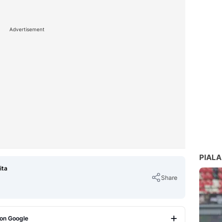
Advertisement
PIALA
ita
Share
 on Google