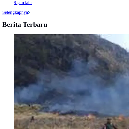
9 jam lalu
Selengkapnya
Berita Terbaru