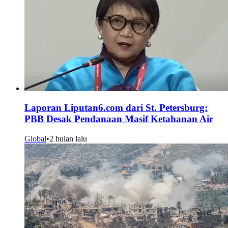
Laporan Liputan6.com dari St. Petersburg:
PBB Desak Pendanaan Masif Ketahanan Air
Global
•
2 bulan lalu