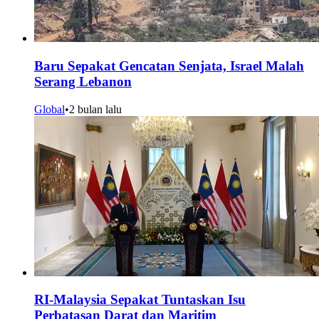
Baru Sepakat Gencatan Senjata, Israel Malah
Serang Lebanon
Global
•
2 bulan lalu
RI-Malaysia Sepakat Tuntaskan Isu
Perbatasan Darat dan Maritim