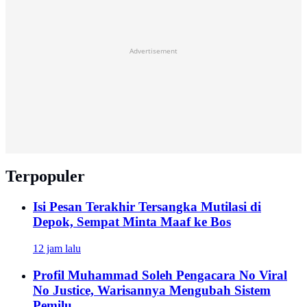
Advertisement
Terpopuler
Isi Pesan Terakhir Tersangka Mutilasi di
Depok, Sempat Minta Maaf ke Bos
12 jam lalu
Profil Muhammad Soleh Pengacara No Viral
No Justice, Warisannya Mengubah Sistem
Pemilu