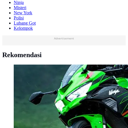
Ninja
Misteri
New York
Polisi
Lubang Got
Kelompok
Advertisement
Rekomendasi