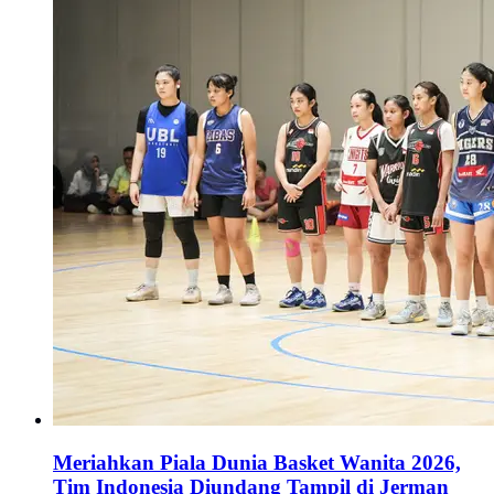
Meriahkan Piala Dunia Basket Wanita 2026,
Tim Indonesia Diundang Tampil di Jerman