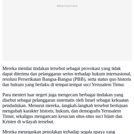
Advertisement
Mereka menilai tindakan tersebut sebagai provokasi yang tidak
dapat diterima dan pelanggaran serius terhadap hukum internasional,
resolusi Perserikatan Bangsa-Bangsa (PBB), serta status quo historis
dan hukum yang berlaku di tempat-tempat suci Yerusalem Timur.
Para menteri luar negeri juga mengecam berbagai tindakan yang
disebut sebagai pelanggaran sistematis oleh Israel sebagai kekuatan
pendudukan. Menurut mereka, langkah-langkah tersebut bertujuan
mengubah karakter historis, hukum, dan demografis Yerusalem
Timur, sekaligus mengancam kesucian situs-situs suci Islam dan
Kristen di wilayah tersebut.
Mereka menegaskan penolakan terhadap segala upaya yang