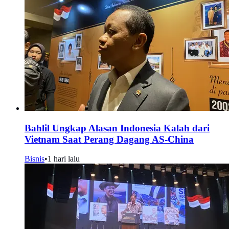
Bahlil Ungkap Alasan Indonesia Kalah dari
Vietnam Saat Perang Dagang AS-China
Bisnis
•
1 hari lalu