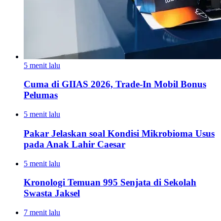
5 menit lalu
Cuma di GIIAS 2026, Trade-In Mobil Bonus
Pelumas
5 menit lalu
Pakar Jelaskan soal Kondisi Mikrobioma Usus
pada Anak Lahir Caesar
5 menit lalu
Kronologi Temuan 995 Senjata di Sekolah
Swasta Jaksel
7 menit lalu