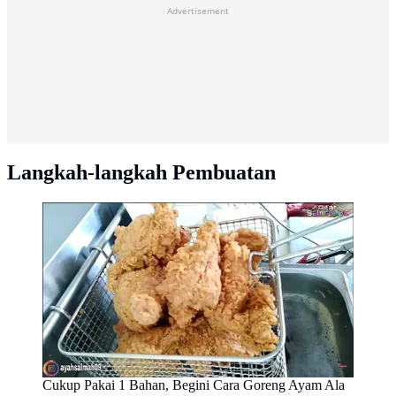
Advertisement
Langkah-langkah Pembuatan
Cukup Pakai 1 Bahan, Begini Cara Goreng Ayam Ala