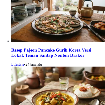
Resep Pajeon Pancake Gurih Korea Versi
Lokal, Teman Santap Nonton Drakor
Lifestyle
•
24 jam lalu