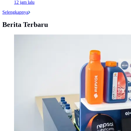
12 jam lalu
Selengkapnya
Berita Terbaru