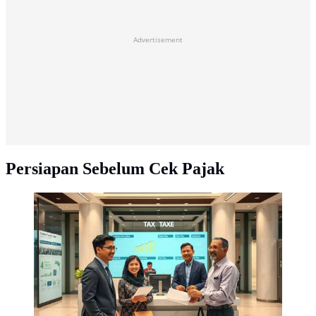
Advertisement
Persiapan Sebelum Cek Pajak