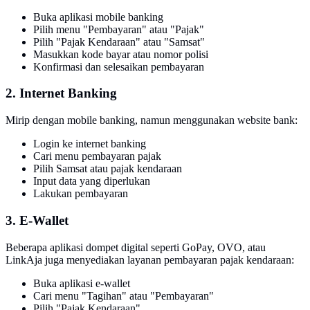
Buka aplikasi mobile banking
Pilih menu "Pembayaran" atau "Pajak"
Pilih "Pajak Kendaraan" atau "Samsat"
Masukkan kode bayar atau nomor polisi
Konfirmasi dan selesaikan pembayaran
2. Internet Banking
Mirip dengan mobile banking, namun menggunakan website bank:
Login ke internet banking
Cari menu pembayaran pajak
Pilih Samsat atau pajak kendaraan
Input data yang diperlukan
Lakukan pembayaran
3. E-Wallet
Beberapa aplikasi dompet digital seperti GoPay, OVO, atau
LinkAja juga menyediakan layanan pembayaran pajak kendaraan:
Buka aplikasi e-wallet
Cari menu "Tagihan" atau "Pembayaran"
Pilih "Pajak Kendaraan"