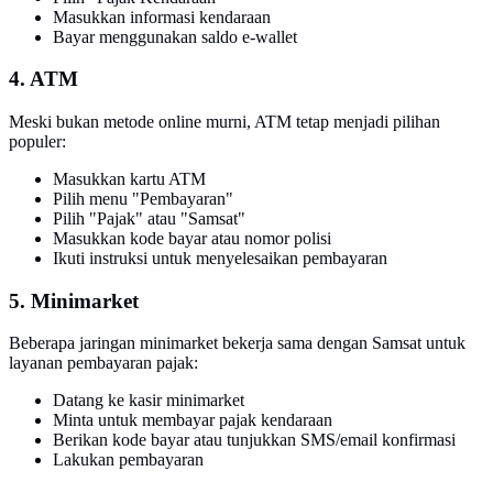
Masukkan informasi kendaraan
Bayar menggunakan saldo e-wallet
4. ATM
Meski bukan metode online murni, ATM tetap menjadi pilihan
populer:
Masukkan kartu ATM
Pilih menu "Pembayaran"
Pilih "Pajak" atau "Samsat"
Masukkan kode bayar atau nomor polisi
Ikuti instruksi untuk menyelesaikan pembayaran
5. Minimarket
Beberapa jaringan minimarket bekerja sama dengan Samsat untuk
layanan pembayaran pajak:
Datang ke kasir minimarket
Minta untuk membayar pajak kendaraan
Berikan kode bayar atau tunjukkan SMS/email konfirmasi
Lakukan pembayaran