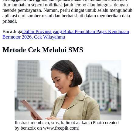
fitur tambahan seperti notifikasi jatuh tempo atau integrasi dengan
metode pembayaran. Namun, perlu diingat untuk selalu mengunduh
aplikasi dari sumber resmi dan berhati-hati dalam memberikan data
pribadi.
Baca Juga
Daftar Provinsi yang Buka Pemutihan Pajak Kendaraan
Bermotor 2026, Cek Wilayahmu
Metode Cek Melalui SMS
Ilustrasi membaca, sms, kalimat ajakan. (Photo created
by benzoix on www.freepik.com)