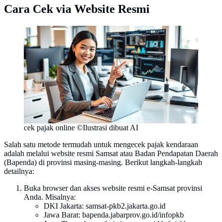
Cara Cek via Website Resmi
cek pajak online ©Ilustrasi dibuat AI
Salah satu metode termudah untuk mengecek pajak kendaraan
adalah melalui website resmi Samsat atau Badan Pendapatan Daerah
(Bapenda) di provinsi masing-masing. Berikut langkah-langkah
detailnya:
Buka browser dan akses website resmi e-Samsat provinsi
Anda. Misalnya:
DKI Jakarta: samsat-pkb2.jakarta.go.id
Jawa Barat: bapenda.jabarprov.go.id/infopkb