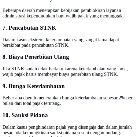
Beberapa daerah menerapkan kebijakan pemblokiran layanan
administrasi kependudukan bagi wajib pajak yang menunggak.
7. Pencabutan STNK
Dalam kasus ekstrem, keterlambatan yang sangat lama dapat
berakibat pada pencabutan STNK.
8. Biaya Penerbitan Ulang
Jika STNK sudah tidak berlaku karena keterlambatan yang lama,
wajib pajak harus membayar biaya penerbitan ulang STNK.
9. Bunga Keterlambatan
Beber apa daerah menerapkan bunga keterlambatan sebesar 2% per
bulan dari total pajak terutang.
10. Sanksi Pidana
Dalam kasus penghindaran pajak yang disengaja dan dalam jumlah
besar, ada kemungkinan sanksi pidana sesuai dengan undang-