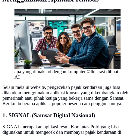
apa yang dimaksud dengan komputer ©Ilustrasi dibuat
AI
Selain melalui website, pengecekan pajak kendaraan juga bisa
dilakukan menggunakan aplikasi khusus yang dikembangkan oleh
pemerintah atau pihak ketiga yang bekerja sama dengan Samsat.
Berikut beberapa aplikasi populer beserta cara penggunaannya:
1. SIGNAL (Samsat Digital Nasional)
SIGNAL merupakan aplikasi resmi Korlantas Polri yang bisa
digunakan untuk mengecek dan membayar pajak kendaraan di