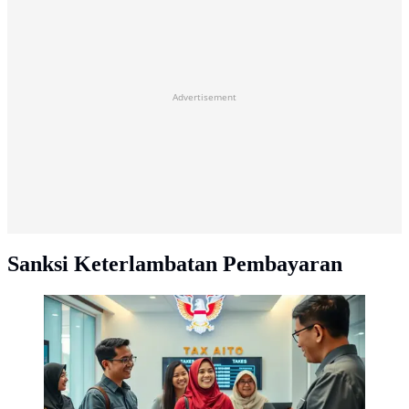
Advertisement
Sanksi Keterlambatan Pembayaran