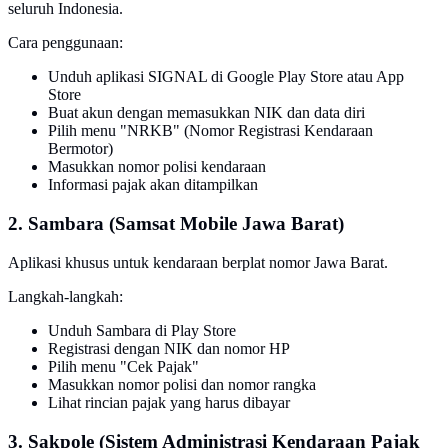
seluruh Indonesia.
Cara penggunaan:
Unduh aplikasi SIGNAL di Google Play Store atau App
Store
Buat akun dengan memasukkan NIK dan data diri
Pilih menu "NRKB" (Nomor Registrasi Kendaraan
Bermotor)
Masukkan nomor polisi kendaraan
Informasi pajak akan ditampilkan
2. Sambara (Samsat Mobile Jawa Barat)
Aplikasi khusus untuk kendaraan berplat nomor Jawa Barat.
Langkah-langkah:
Unduh Sambara di Play Store
Registrasi dengan NIK dan nomor HP
Pilih menu "Cek Pajak"
Masukkan nomor polisi dan nomor rangka
Lihat rincian pajak yang harus dibayar
3. Sakpole (Sistem Administrasi Kendaraan Pajak