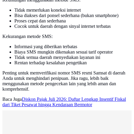
Tidak memerlukan koneksi internet
Bisa diakses dari ponsel sederhana (bukan smartphone)
Proses cepat dan sederhana
Cocok untuk daerah dengan sinyal internet terbatas
Kekurangan metode SMS:
Informasi yang diberikan terbatas
Biaya SMS mungkin dikenakan sesuai tarif operator
Tidak semua daerah menyediakan layanan ini
Rentan terhadap kesalahan pengetikan
Penting untuk memverifikasi nomor SMS resmi Samsat di daerah
Anda untuk menghindari penipuan. Jika ragu, lebih baik
menggunakan metode pengecekan lain yang lebih aman dan
komprehensif.
Baca Juga
Diskon Pajak Juli 2026: Daftar Lengkap Insentif Fiskal
dari Tiket Pesawat hingga Kendaraan Bermotor