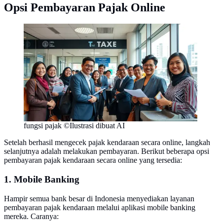
Opsi Pembayaran Pajak Online
fungsi pajak ©Ilustrasi dibuat AI
Setelah berhasil mengecek pajak kendaraan secara online, langkah
selanjutnya adalah melakukan pembayaran. Berikut beberapa opsi
pembayaran pajak kendaraan secara online yang tersedia:
1. Mobile Banking
Hampir semua bank besar di Indonesia menyediakan layanan
pembayaran pajak kendaraan melalui aplikasi mobile banking
mereka. Caranya: