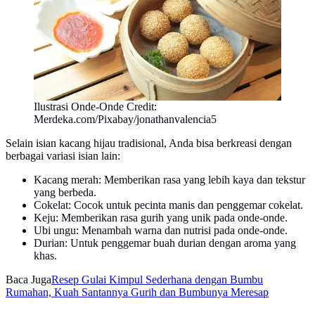
Ilustrasi Onde-Onde Credit:
Merdeka.com/Pixabay/jonathanvalencia5
Selain isian kacang hijau tradisional, Anda bisa berkreasi dengan
berbagai variasi isian lain:
Kacang merah: Memberikan rasa yang lebih kaya dan tekstur
yang berbeda.
Cokelat: Cocok untuk pecinta manis dan penggemar cokelat.
Keju: Memberikan rasa gurih yang unik pada onde-onde.
Ubi ungu: Menambah warna dan nutrisi pada onde-onde.
Durian: Untuk penggemar buah durian dengan aroma yang
khas.
Baca Juga
Resep Gulai Kimpul Sederhana dengan Bumbu
Rumahan, Kuah Santannya Gurih dan Bumbunya Meresap