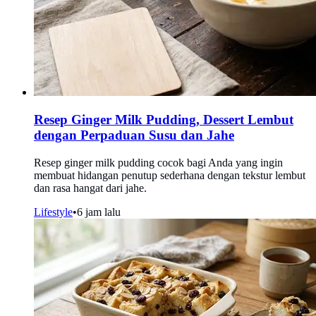
Resep Ginger Milk Pudding, Dessert Lembut
dengan Perpaduan Susu dan Jahe
Resep ginger milk pudding cocok bagi Anda yang ingin
membuat hidangan penutup sederhana dengan tekstur lembut
dan rasa hangat dari jahe.
Lifestyle
•
6 jam lalu