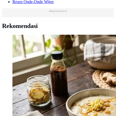
Resep Onde-Onde Wijen
Advertisement
Rekomendasi