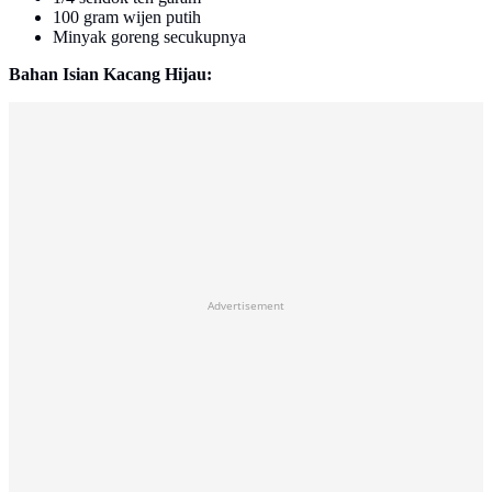
100 gram wijen putih
Minyak goreng secukupnya
Bahan Isian Kacang Hijau:
Advertisement