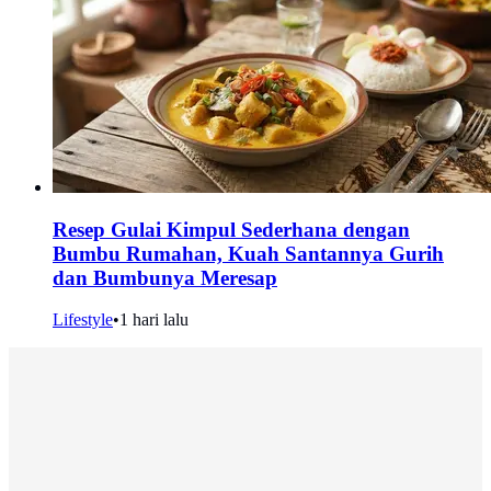
Resep Gulai Kimpul Sederhana dengan
Bumbu Rumahan, Kuah Santannya Gurih
dan Bumbunya Meresap
Lifestyle
•
1 hari lalu