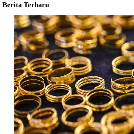
Berita Terbaru