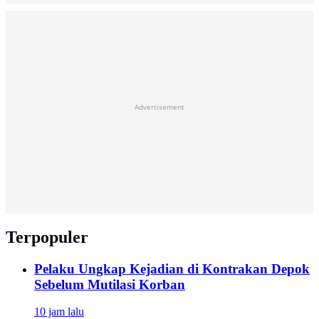
Advertisement
Terpopuler
Pelaku Ungkap Kejadian di Kontrakan Depok
Sebelum Mutilasi Korban
10 jam lalu