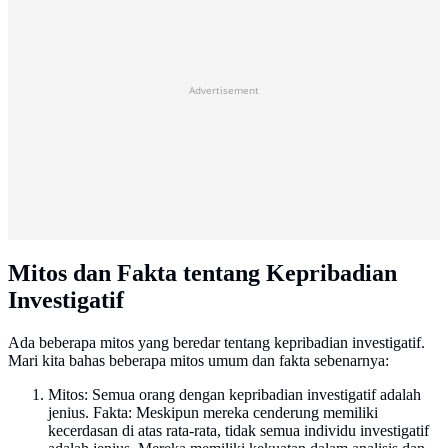
Advertisement
Mitos dan Fakta tentang Kepribadian
Investigatif
Ada beberapa mitos yang beredar tentang kepribadian investigatif.
Mari kita bahas beberapa mitos umum dan fakta sebenarnya:
Mitos: Semua orang dengan kepribadian investigatif adalah
jenius. Fakta: Meskipun mereka cenderung memiliki
kecerdasan di atas rata-rata, tidak semua individu investigatif