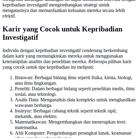
kepribadian investigatif mengembangkan strategi untuk
mengatasinya dan memanfaatkan kekuatan mereka secara lebih
efektif.
Karir yang Cocok untuk Kepribadian
Investigatif
Individu dengan kepribadian investigatif cenderung berkembang
dalam karir yang memungkinkan mereka untuk menggunakan
keterampilan analitis dan penelitian mereka. Beberapa pilihan karir
yang cocok untuk tipe kepribadian ini meliputi:
Ilmuwan: Berbagai bidang ilmu seperti fisika, kimia, biologi,
atau ilmu lingkungan.
Peneliti: Dalam berbagai bidang seperti penelitian medis, ilmu
sosial, atau teknologi.
Analis Data: Menganalisis data kompleks untuk menghasilkan
wawasan berharga.
Insinyur: Berbagai cabang teknik seperti teknik sipil,
mekanik, atau elektro.
Matematikawan: Mengembangkan dan menerapkan teori
matematika.
Ahli Komputer: Pengembangan perangkat lunak, keamanan