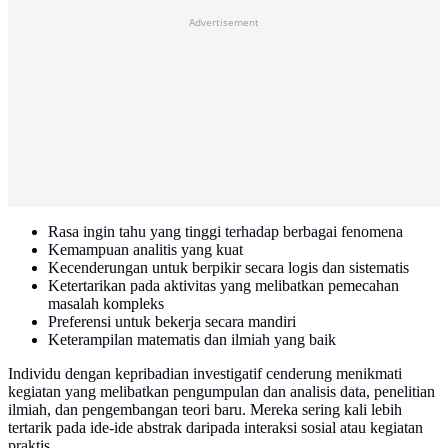
Advertisement
Rasa ingin tahu yang tinggi terhadap berbagai fenomena
Kemampuan analitis yang kuat
Kecenderungan untuk berpikir secara logis dan sistematis
Ketertarikan pada aktivitas yang melibatkan pemecahan
masalah kompleks
Preferensi untuk bekerja secara mandiri
Keterampilan matematis dan ilmiah yang baik
Individu dengan kepribadian investigatif cenderung menikmati
kegiatan yang melibatkan pengumpulan dan analisis data, penelitian
ilmiah, dan pengembangan teori baru. Mereka sering kali lebih
tertarik pada ide-ide abstrak daripada interaksi sosial atau kegiatan
praktis.