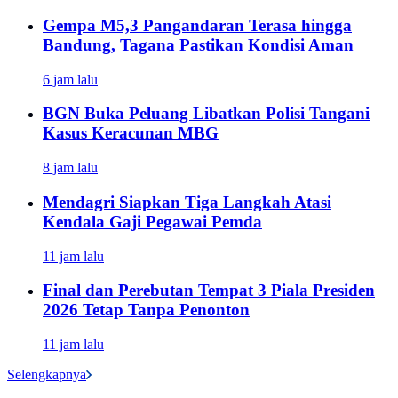
Gempa M5,3 Pangandaran Terasa hingga
Bandung, Tagana Pastikan Kondisi Aman
6 jam lalu
BGN Buka Peluang Libatkan Polisi Tangani
Kasus Keracunan MBG
8 jam lalu
Mendagri Siapkan Tiga Langkah Atasi
Kendala Gaji Pegawai Pemda
11 jam lalu
Final dan Perebutan Tempat 3 Piala Presiden
2026 Tetap Tanpa Penonton
11 jam lalu
Selengkapnya