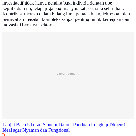
investigatif tidak hanya penting bagi individu dengan tipe
kepribadian ini, tetapi juga bagi masyarakat secara keseluruhan.
Kontribusi mereka dalam bidang ilmu pengetahuan, teknologi, dan
pemecahan masalah kompleks sangat penting untuk kemajuan dan
inovasi di berbagai sektor.
Advertisement
Lanjut Baca:
Ukuran Standar Dapur: Panduan Lengkap Dimensi
Ideal agar Nyaman dan Fungsional