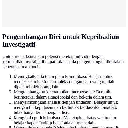
Pengembangan Diri untuk Kepribadian
Investigatif
Untuk memaksimalkan potensi mereka, individu dengan
kepribadian investigatif dapat fokus pada pengembangan diri dalam
beberapa area kunci:
Meningkatkan keterampilan komunikasi: Belajar untuk
menjelaskan ide-ide kompleks dengan cara yang mudah
dipahami oleh orang lain.
Mengembangkan keterampilan interpersonal: Berlatih
berinteraksi dalam situasi sosial dan bekerja dalam tim.
Menyeimbangkan analisis dengan tindakan: Belajar untuk
mengambil keputusan dan bertindak berdasarkan analisis,
tidak hanya terus menganalisis.
Mengelola perfeksionisme: Menetapkan batas waktu dan
belajar kapan "cukup baik" adalah memadai.
Memperluas perspektif: Mencoba berbagai pengalaman di