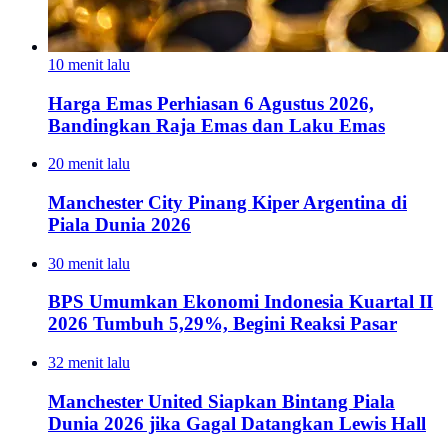
10 menit lalu
Harga Emas Perhiasan 6 Agustus 2026,
Bandingkan Raja Emas dan Laku Emas
20 menit lalu
Manchester City Pinang Kiper Argentina di
Piala Dunia 2026
30 menit lalu
BPS Umumkan Ekonomi Indonesia Kuartal II
2026 Tumbuh 5,29%, Begini Reaksi Pasar
32 menit lalu
Manchester United Siapkan Bintang Piala
Dunia 2026 jika Gagal Datangkan Lewis Hall