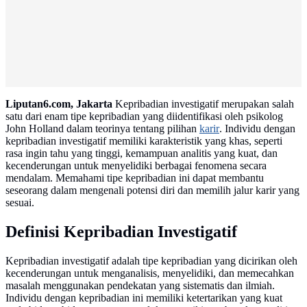
Liputan6.com, Jakarta
Kepribadian investigatif merupakan salah
satu dari enam tipe kepribadian yang diidentifikasi oleh psikolog
John Holland dalam teorinya tentang pilihan
karir
. Individu dengan
kepribadian investigatif memiliki karakteristik yang khas, seperti
rasa ingin tahu yang tinggi, kemampuan analitis yang kuat, dan
kecenderungan untuk menyelidiki berbagai fenomena secara
mendalam. Memahami tipe kepribadian ini dapat membantu
seseorang dalam mengenali potensi diri dan memilih jalur karir yang
sesuai.
Definisi Kepribadian Investigatif
Kepribadian investigatif adalah tipe kepribadian yang dicirikan oleh
kecenderungan untuk menganalisis, menyelidiki, dan memecahkan
masalah menggunakan pendekatan yang sistematis dan ilmiah.
Individu dengan kepribadian ini memiliki ketertarikan yang kuat