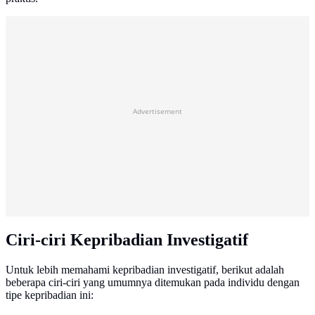
Advertisement
Ciri-ciri Kepribadian Investigatif
Untuk lebih memahami kepribadian investigatif, berikut adalah
beberapa ciri-ciri yang umumnya ditemukan pada individu dengan
tipe kepribadian ini: