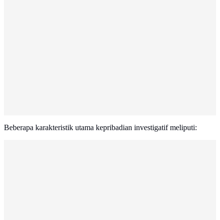
Beberapa karakteristik utama kepribadian investigatif meliputi: