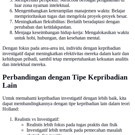
luar zona nyaman intelektual.
Mengembangkan keterampilan manajemen waktu: Belajar
memprioritaskan tugas dan mengelola proyek-proyek besar.
Meningkatkan fleksibilitas: Berlatih beradaptasi dengan
perubahan dan ketidakpastian.
Menjaga keseimbangan hidup-kerja: Mengalokasikan waktu
untuk hobi, hubungan, dan kesehatan mental.
Dengan fokus pada area-area ini, individu dengan kepribadian
investigatif dapat meningkatkan efektivitas mereka dalam karir dan
kehidupan pribadi, sambil tetap mempertahankan kekuatan analitis
dan intelektual mereka.
Perbandingan dengan Tipe Kepribadian
Lain
Untuk memahami kepribadian investigatif dengan lebih baik, kita
dapat membandingkannya dengan tipe kepribadian lain dalam teori
Holland:
Realistis vs Investigatif:
Realistis lebih fokus pada tugas praktis dan fisik
Investigatif lebih tertarik pada pemecahan masalah