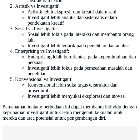
abstrak dan teoritis
Artistik vs Investigatif:
Artistik lebih ekspresif dan kreatif dalam seni
Investigatif lebih analitis dan sistematis dalam
pendekatan kreatif
Sosial vs Investigatif:
Sosial lebih fokus pada interaksi dan membantu orang
lain
Investigatif lebih tertarik pada penelitian dan analisis
Enterprising vs Investigatif:
Enterprising lebih berorientasi pada kepemimpinan dan
persuasi
Investigatif lebih fokus pada pemecahan masalah dan
penelitian
Konvensional vs Investigatif:
Konvensional lebih suka tugas terstruktur dan
prosedural
Investigatif lebih menyukai eksplorasi dan inovasi
Pemahaman tentang perbedaan ini dapat membantu individu dengan
kepribadian investigatif untuk lebih mengenali kekuatan unik
mereka dan area potensial untuk pengembangan diri.