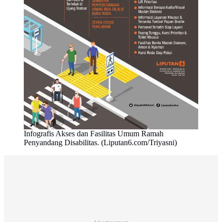
Infografis Akses dan Fasilitas Umum Ramah
Penyandang Disabilitas. (Liputan6.com/Triyasni)
Advertisement