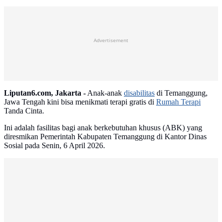
Advertisement
Liputan6.com, Jakarta -
Anak-anak
disabilitas
di Temanggung,
Jawa Tengah kini bisa menikmati terapi gratis di
Rumah Terapi
Tanda Cinta.
Ini adalah fasilitas bagi anak berkebutuhan khusus (ABK) yang
diresmikan Pemerintah Kabupaten Temanggung di Kantor Dinas
Sosial pada Senin, 6 April 2026.