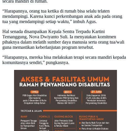
secara mandiri di rumah.
“Harapannya, orang tua ketika di rumah bisa selalu telaten
mendampingi. Karena kunci perkembangan anak ada pada orang
tua yang mendampingi setiap waktu,” imbuh Agus.
Hal senada disampaikan Kepala Sentra Terpadu Kartini
Temanggung, Nova Dwiyanto Suli. Ia menyatakan komitmen
pihaknya dalam melatih sumber daya manusia serta orang tua/wali
guna memastikan keberlanjutan program tersebut.
“Harapannya, mereka bisa melakukan terapi secara mandiri kepada
komunitasnya sendiri,” pungkasnya.