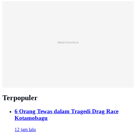
Advertisement
Terpopuler
6 Orang Tewas dalam Tragedi Drag Race
Kotamobagu
12 jam lalu