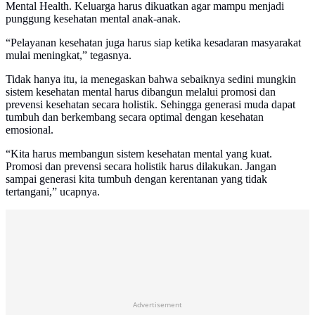
Mental Health. Keluarga harus dikuatkan agar mampu menjadi
punggung kesehatan mental anak-anak.
“Pelayanan kesehatan juga harus siap ketika kesadaran masyarakat
mulai meningkat,” tegasnya.
Tidak hanya itu, ia menegaskan bahwa sebaiknya sedini mungkin
sistem kesehatan mental harus dibangun melalui promosi dan
prevensi kesehatan secara holistik. Sehingga generasi muda dapat
tumbuh dan berkembang secara optimal dengan kesehatan
emosional.
“Kita harus membangun sistem kesehatan mental yang kuat.
Promosi dan prevensi secara holistik harus dilakukan. Jangan
sampai generasi kita tumbuh dengan kerentanan yang tidak
tertangani,” ucapnya.
Advertisement