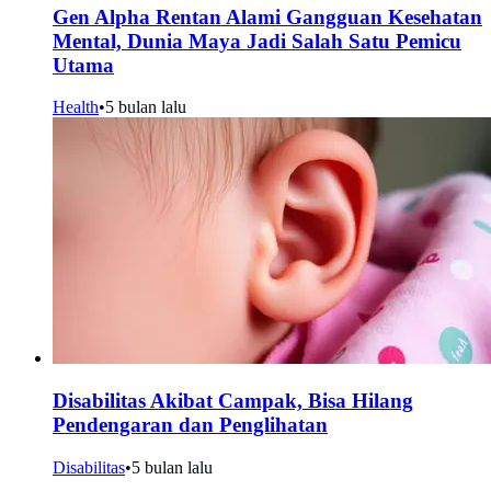
Gen Alpha Rentan Alami Gangguan Kesehatan
Mental, Dunia Maya Jadi Salah Satu Pemicu
Utama
Health
•
5 bulan lalu
Disabilitas Akibat Campak, Bisa Hilang
Pendengaran dan Penglihatan
Disabilitas
•
5 bulan lalu