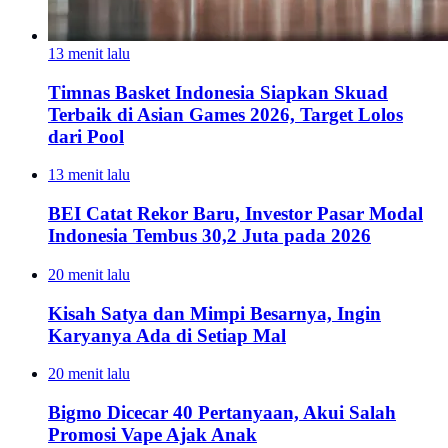
13 menit lalu
Timnas Basket Indonesia Siapkan Skuad
Terbaik di Asian Games 2026, Target Lolos
dari Pool
13 menit lalu
BEI Catat Rekor Baru, Investor Pasar Modal
Indonesia Tembus 30,2 Juta pada 2026
20 menit lalu
Kisah Satya dan Mimpi Besarnya, Ingin
Karyanya Ada di Setiap Mal
20 menit lalu
Bigmo Dicecar 40 Pertanyaan, Akui Salah
Promosi Vape Ajak Anak