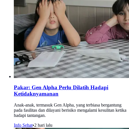
Pakar: Gen Alpha Perlu Dilatih Hadapi
Ketidaknyamanan
Anak-anak, termasuk Gen Alpha, yang terbiasa bergantung
pada fasilitas dan dilayani berisiko mengalami kesulitan ketika
hadapi tantangan.
Info Sehat
•
2 hari lalu