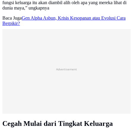
fungsi keluarga itu akan diambil alih oleh apa yang mereka lihat di
dunia maya,” ungkapnya
Baca Juga
Gen Alpha Asbun, Krisis Kesopanan atau Evolusi Cara
Berpikir?
Advertisement
Cegah Mulai dari Tingkat Keluarga