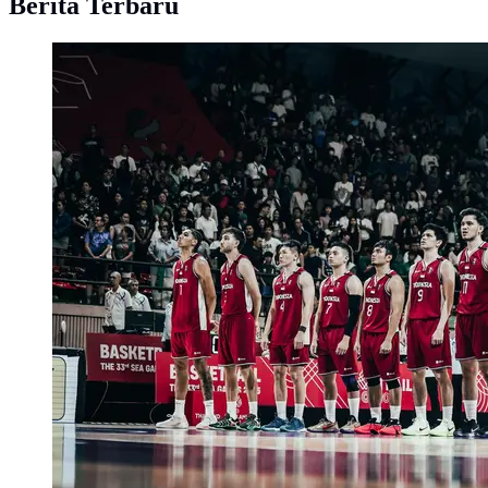
Berita Terbaru