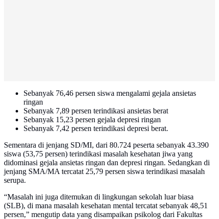
Sebanyak 76,46 persen siswa mengalami gejala ansietas
ringan
Sebanyak 7,89 persen terindikasi ansietas berat
Sebanyak 15,23 persen gejala depresi ringan
Sebanyak 7,42 persen terindikasi depresi berat.
Sementara di jenjang SD/MI, dari 80.724 peserta sebanyak 43.390
siswa (53,75 persen) terindikasi masalah kesehatan jiwa yang
didominasi gejala ansietas ringan dan depresi ringan. Sedangkan di
jenjang SMA/MA tercatat 25,79 persen siswa terindikasi masalah
serupa.
“Masalah ini juga ditemukan di lingkungan sekolah luar biasa
(SLB), di mana masalah kesehatan mental tercatat sebanyak 48,51
persen,” mengutip data yang disampaikan psikolog dari Fakultas