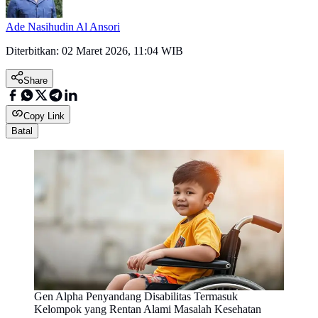
Ade Nasihudin Al Ansori
Diterbitkan:
02 Maret 2026, 11:04 WIB
Share
Copy Link
Batal
Gen Alpha Penyandang Disabilitas Termasuk
Kelompok yang Rentan Alami Masalah Kesehatan