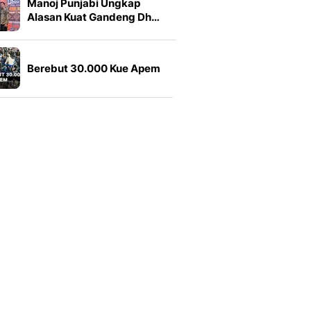
Manoj Punjabi Ungkap
Alasan Kuat Gandeng Dh…
Berebut 30.000 Kue Apem