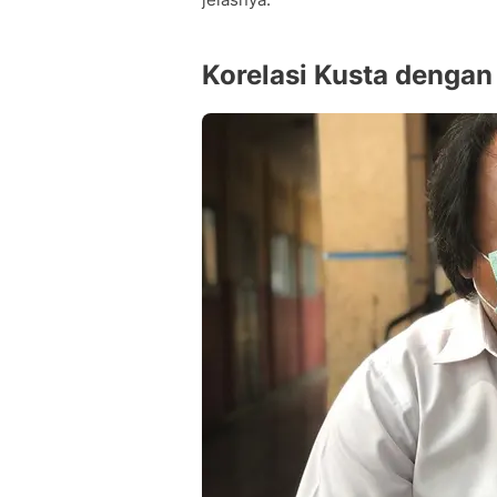
Korelasi Kusta dengan 