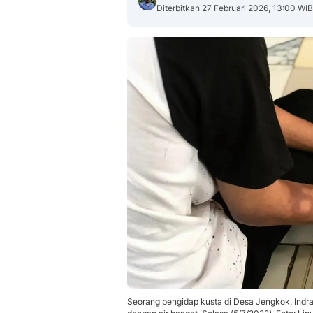
Diterbitkan 27 Februari 2026, 13:00 WIB
Seorang pengidap kusta di Desa Jengkok, Ind