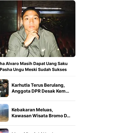
ha Alvaro Masih Dapat Uang Saku
 Pasha Ungu Meski Sudah Sukses
Karhutla Terus Berulang,
Anggota DPR Desak Kem…
Kebakaran Meluas,
Kawasan Wisata Bromo D…