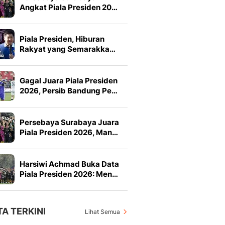
Angkat Piala Presiden 20…
Piala Presiden, Hiburan
Rakyat yang Semarakka…
Gagal Juara Piala Presiden
2026, Persib Bandung Pe…
Persebaya Surabaya Juara
Piala Presiden 2026, Man…
Harsiwi Achmad Buka Data
Piala Presiden 2026: Men…
TA TERKINI
Lihat Semua