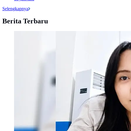
Selengkapnya
Berita Terbaru