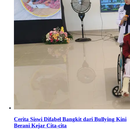
Cerita Siswi Difabel Bangkit dari Bullying Kini
Berani Kejar Cita-cita