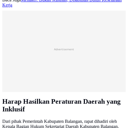
Kerja
Advertisement
Harap Hasilkan Peraturan Daerah yang
Inklusif
Dari pihak Pemerintah Kabupaten Balangan, rapat dihadiri oleh
Kepala Bagian Hukum Sekretariat Daerah Kabupaten Balangan,