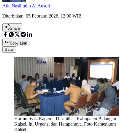
Ade Nasihudin Al Ansori
Diterbitkan:
05 Februari 2026, 12:00 WIB
Share
Copy Link
Batal
Harmonisasi Raperda Disabilitas Kabupaten Balangan
Kalsel, Ini Urgensi dan Harapannya. Foto Kemenkum
Kalsel