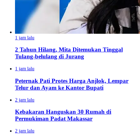
1 jam lalu
2 Tahun Hilang, Mita Ditemukan Tinggal
Tulang-belulang di Jurang
1 jam lalu
Peternak Pati Protes Harga Anjlok, Lempar
Telur dan Ayam ke Kantor Bupati
2 jam lalu
Kebakaran Hanguskan 30 Rumah di
Permukiman Padat Makassar
2 jam lalu