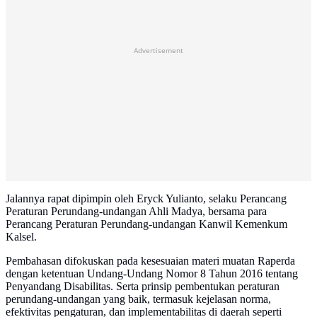
Advertisement
Jalannya rapat dipimpin oleh Eryck Yulianto, selaku Perancang
Peraturan Perundang-undangan Ahli Madya, bersama para
Perancang Peraturan Perundang-undangan Kanwil Kemenkum
Kalsel.
Pembahasan difokuskan pada kesesuaian materi muatan Raperda
dengan ketentuan Undang-Undang Nomor 8 Tahun 2016 tentang
Penyandang Disabilitas. Serta prinsip pembentukan peraturan
perundang-undangan yang baik, termasuk kejelasan norma,
efektivitas pengaturan, dan implementabilitas di daerah seperti