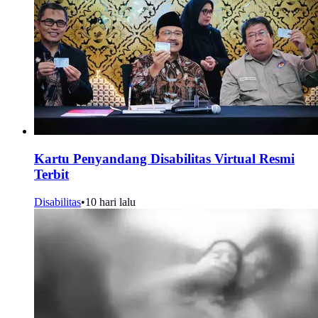
Kartu Penyandang Disabilitas Virtual Resmi
Terbit
Disabilitas
•
10 hari lalu