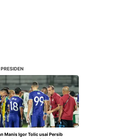
 PRESIDEN
n Manis Igor Tolic usai Persib