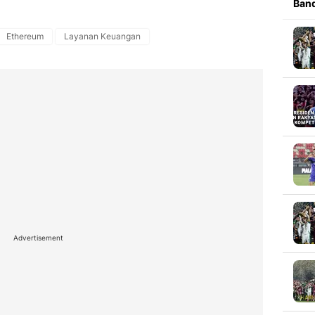
Band
Ethereum
Layanan Keuangan
Advertisement