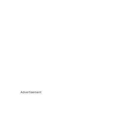
Advertisement