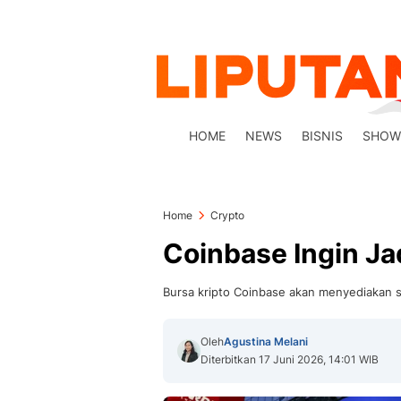
HOME
NEWS
BISNIS
SHOW
Home
Crypto
Coinbase Ingin Ja
Bursa kripto Coinbase akan menyediakan se
Oleh
Agustina Melani
Diterbitkan 17 Juni 2026, 14:01 WIB