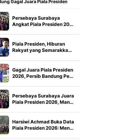
ung Gagal Juara Piala Presiden
Persebaya Surabaya
Angkat Piala Presiden 20…
Piala Presiden, Hiburan
Rakyat yang Semarakka…
Gagal Juara Piala Presiden
2026, Persib Bandung Pe…
Persebaya Surabaya Juara
Piala Presiden 2026, Man…
Harsiwi Achmad Buka Data
Piala Presiden 2026: Men…