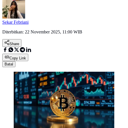
Sekar Febriani
Diterbitkan:
22 November 2025, 11:00 WIB
Share
Copy Link
Batal