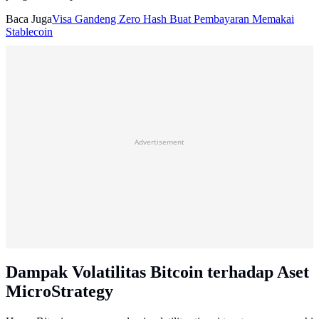
Baca Juga
Visa Gandeng Zero Hash Buat Pembayaran Memakai
Stablecoin
Advertisement
Dampak Volatilitas Bitcoin terhadap Aset
MicroStrategy