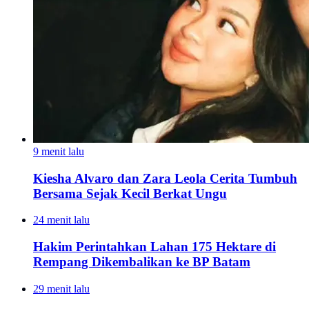
9 menit lalu
Kiesha Alvaro dan Zara Leola Cerita Tumbuh
Bersama Sejak Kecil Berkat Ungu
24 menit lalu
Hakim Perintahkan Lahan 175 Hektare di
Rempang Dikembalikan ke BP Batam
29 menit lalu