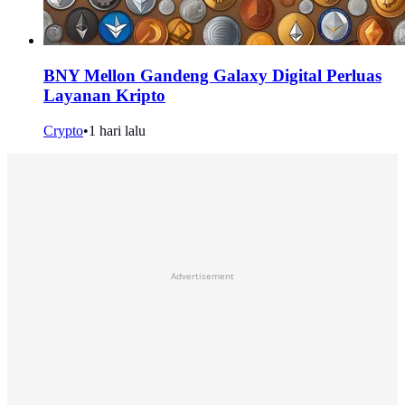
BNY Mellon Gandeng Galaxy Digital Perluas
Layanan Kripto
Crypto
•
1 hari lalu
Advertisement