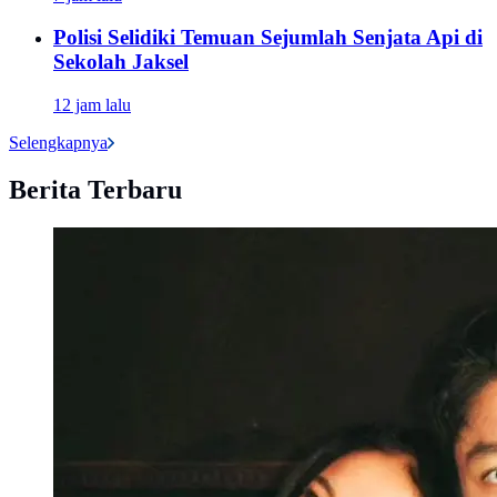
Polisi Selidiki Temuan Sejumlah Senjata Api di
Sekolah Jaksel
12 jam lalu
Selengkapnya
Berita Terbaru