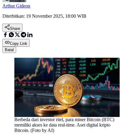
Arthur Gideon
Diterbitkan:
19 November 2025, 18:00 WIB
Share
Copy Link
Batal
Berbeda dari investor ritel, para miner Bitcoin (BTC)
memiliki akses ke data real-time. Aset digital kripto
Bitcoin. (Foto by AI)