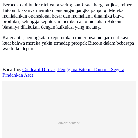
Berbeda dari trader ritel yang sering panik saat harga anjlok, miner
Bitcoin biasanya memiliki pandangan jangka panjang. Mereka
menjalankan operasional besar dan memahami dinamika biaya
produksi, sehingga keputusan membeli atau menahan Bitcoin
biasanya dilakukan dengan kalkulasi yang matang.
Karena itu, peningkatan kepemilikan miner bisa menjadi indikasi
kuat bahwa mereka yakin terhadap prospek Bitcoin dalam beberapa
waktu ke depan.
Baca Juga
Coldcard Diretas, Pengguna Bitcoin Diminta Segera
Pindahkan Aset
Advertisement