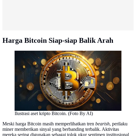
Harga Bitcoin Siap-siap Balik Arah
Ilustrasi aset kripto Bitcoin. (Foto By AI)
Meski harga Bitcoin masih memperlihatkan tren
bearish
, perilaku
miner memberikan sinyal yang berbanding terbalik. Aktivitas
mereka sering digunakan sebagai tolok ukur sentimen institusional