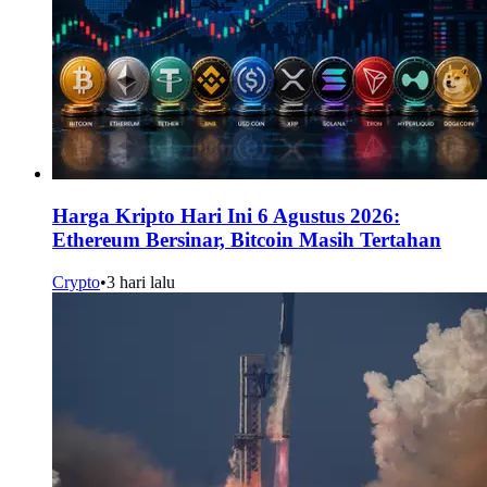
Harga Kripto Hari Ini 6 Agustus 2026:
Ethereum Bersinar, Bitcoin Masih Tertahan
Crypto
•
3 hari lalu