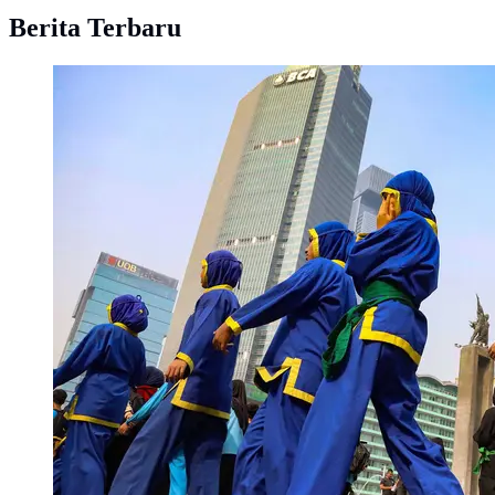
Berita Terbaru