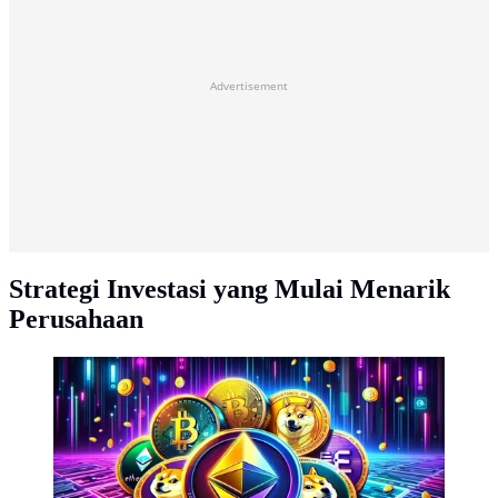
Advertisement
Strategi Investasi yang Mulai Menarik
Perusahaan