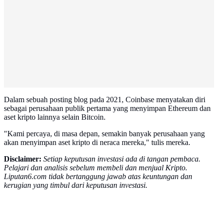
Dalam sebuah posting blog pada 2021, Coinbase menyatakan diri
sebagai perusahaan publik pertama yang menyimpan Ethereum dan
aset kripto lainnya selain Bitcoin.
"Kami percaya, di masa depan, semakin banyak perusahaan yang
akan menyimpan aset kripto di neraca mereka," tulis mereka.
Disclaimer:
Setiap keputusan investasi ada di tangan pembaca.
Pelajari dan analisis sebelum membeli dan menjual Kripto.
Liputan6.com tidak bertanggung jawab atas keuntungan dan
kerugian yang timbul dari keputusan investasi.