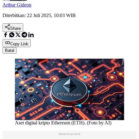
Arthur Gideon
Diterbitkan:
22 Juli 2025, 10:03 WIB
Share
Copy Link
Batal
Aset digital kripto Ethereum (ETH). (Foto by AI)
Advertisement