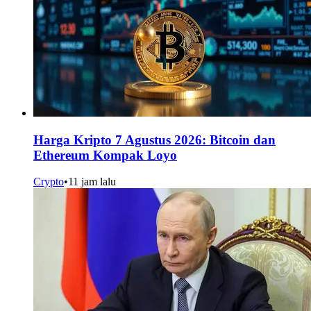
Harga Kripto 7 Agustus 2026: Bitcoin dan
Ethereum Kompak Loyo
Crypto
•
11 jam lalu