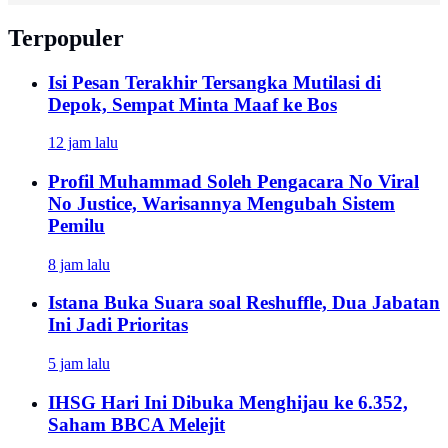
Terpopuler
Isi Pesan Terakhir Tersangka Mutilasi di
Depok, Sempat Minta Maaf ke Bos
12 jam lalu
Profil Muhammad Soleh Pengacara No Viral
No Justice, Warisannya Mengubah Sistem
Pemilu
8 jam lalu
Istana Buka Suara soal Reshuffle, Dua Jabatan
Ini Jadi Prioritas
5 jam lalu
IHSG Hari Ini Dibuka Menghijau ke 6.352,
Saham BBCA Melejit