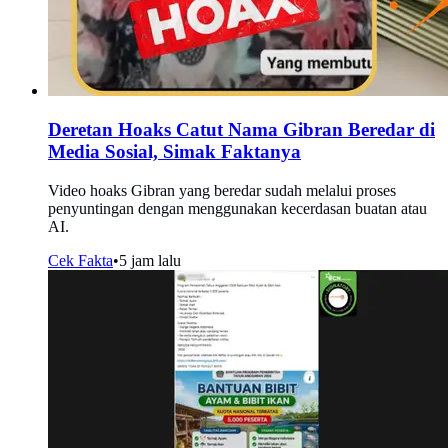
Deretan Hoaks Catut Nama Gibran Beredar di
Media Sosial, Simak Faktanya
Video hoaks Gibran yang beredar sudah melalui proses
penyuntingan dengan menggunakan kecerdasan buatan atau
AI.
Cek Fakta
•
5 jam lalu