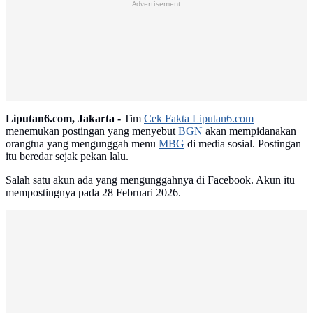
Advertisement
Liputan6.com, Jakarta -
Tim
Cek Fakta Liputan6.com
menemukan postingan yang menyebut
BGN
akan mempidanakan
orangtua yang mengunggah menu
MBG
di media sosial. Postingan
itu beredar sejak pekan lalu.
Salah satu akun ada yang mengunggahnya di Facebook. Akun itu
mempostingnya pada 28 Februari 2026.