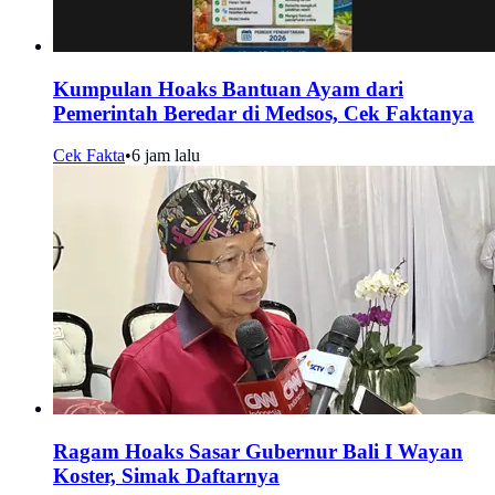
Kumpulan Hoaks Bantuan Ayam dari
Pemerintah Beredar di Medsos, Cek Faktanya
Cek Fakta
•
6 jam lalu
Ragam Hoaks Sasar Gubernur Bali I Wayan
Koster, Simak Daftarnya