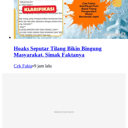
Hoaks Seputar Tilang Bikin Bingung
Masyarakat, Simak Faktanya
Cek Fakta
•
9 jam lalu
Advertisement