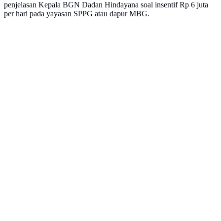
penjelasan Kepala BGN Dadan Hindayana soal insentif Rp 6 juta
per hari pada yayasan SPPG atau dapur MBG.