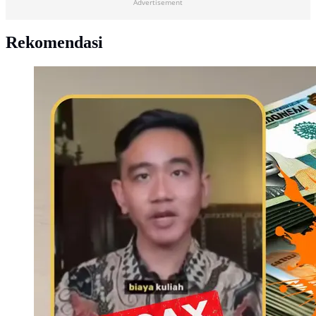
Advertisement
Rekomendasi