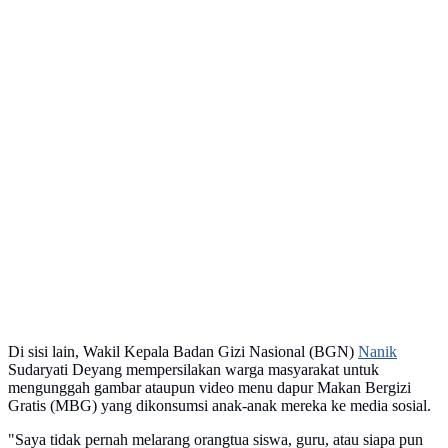
Di sisi lain, Wakil Kepala Badan Gizi Nasional (BGN)
Nanik
Sudaryati Deyang mempersilakan warga masyarakat untuk
mengunggah gambar ataupun video menu dapur Makan Bergizi
Gratis (MBG) yang dikonsumsi anak-anak mereka ke media sosial.
"Saya tidak pernah melarang orangtua siswa, guru, atau siapa pun