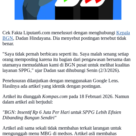
Cek Fakta Liputan6.com menelusuri dengan menghubungi
Kepala
BGN
, Dadan Hindayana. Dia menyebut postingan tersebut tidak
benar.
"Saya tidak pernah berbicara seperti itu. Saya malah senang setiap
orang memposting karena itu bagian dari pengawasan bersama dan
utamanya memudahkan kami di BGN pusat untuk melihat kualitas
layanan SPPG," ujar Dadan saat dihubungi Senin (2/3/2026).
Penelusuran dilanjutkan dengan menggunakan Google Lens.
Hasilnya ada artikel yang identik dengan postingan.
Artikel itu diunggah
Kompas.com
pada 18 Februari 2026. Namun
dalam artikel asli berjudul:
"BGN: Insentif Rp 6 Juta Per Hari untuk SPPG Lebih Efisien
Dibanding Bangun Sendiri"
Artikel asli sama sekali tidak membahas terkait larangan untuk
mengunggah menu MBG di medsos. Artikel asli membahas