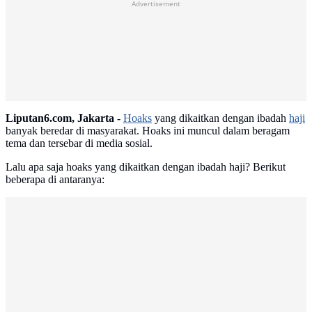
Advertisement
Liputan6.com, Jakarta -
Hoaks
yang dikaitkan dengan ibadah
haji
banyak beredar di masyarakat. Hoaks ini muncul dalam beragam
tema dan tersebar di media sosial.
Lalu apa saja hoaks yang dikaitkan dengan ibadah haji? Berikut
beberapa di antaranya: