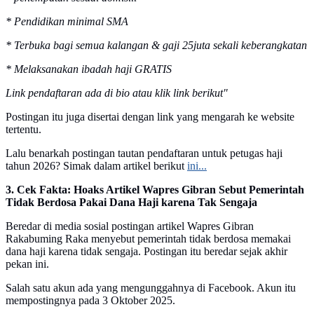
* Pendidikan minimal SMA
* Terbuka bagi semua kalangan & gaji 25juta sekali keberangkatan
* Melaksanakan ibadah haji GRATIS
Link pendaftaran ada di bio atau klik link berikut"
Postingan itu juga disertai dengan link yang mengarah ke website
tertentu.
Lalu benarkah postingan tautan pendaftaran untuk petugas haji
tahun 2026? Simak dalam artikel berikut
ini...
3. Cek Fakta: Hoaks Artikel Wapres Gibran Sebut Pemerintah
Tidak Berdosa Pakai Dana Haji karena Tak Sengaja
Beredar di media sosial postingan artikel Wapres Gibran
Rakabuming Raka menyebut pemerintah tidak berdosa memakai
dana haji karena tidak sengaja. Postingan itu beredar sejak akhir
pekan ini.
Salah satu akun ada yang mengunggahnya di Facebook. Akun itu
mempostingnya pada 3 Oktober 2025.