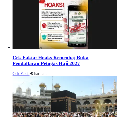
Cek Fakta: Hoaks Kemenhaj Buka
Pendaftaran Petugas Haji 2027
Cek Fakta
•
9 hari lalu