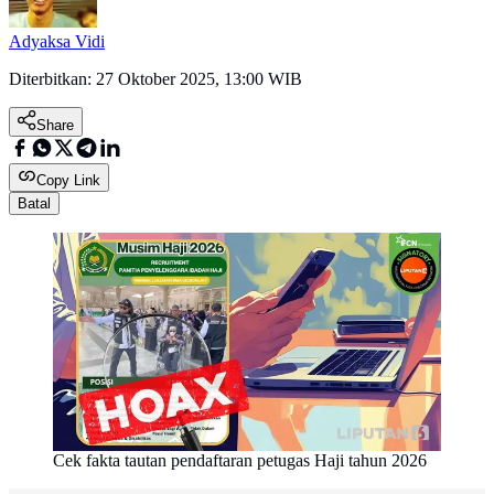
Adyaksa Vidi
Diterbitkan:
27 Oktober 2025, 13:00 WIB
Share
Copy Link
Batal
Cek fakta tautan pendaftaran petugas Haji tahun 2026