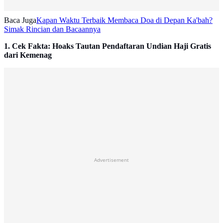
Baca Juga
Kapan Waktu Terbaik Membaca Doa di Depan Ka'bah?
Simak Rincian dan Bacaannya
1. Cek Fakta: Hoaks Tautan Pendaftaran Undian Haji Gratis
dari Kemenag
Advertisement