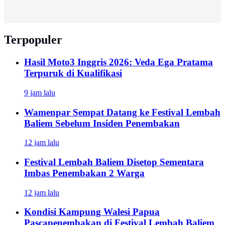
Terpopuler
Hasil Moto3 Inggris 2026: Veda Ega Pratama
Terpuruk di Kualifikasi
9 jam lalu
Wamenpar Sempat Datang ke Festival Lembah
Baliem Sebelum Insiden Penembakan
12 jam lalu
Festival Lembah Baliem Disetop Sementara
Imbas Penembakan 2 Warga
12 jam lalu
Kondisi Kampung Walesi Papua
Pascapenembakan di Festival Lembah Baliem