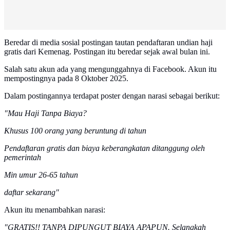
Beredar di media sosial postingan tautan pendaftaran undian haji
gratis dari Kemenag. Postingan itu beredar sejak awal bulan ini.
Salah satu akun ada yang mengunggahnya di Facebook. Akun itu
mempostingnya pada 8 Oktober 2025.
Dalam postingannya terdapat poster dengan narasi sebagai berikut:
"Mau Haji Tanpa Biaya?
Khusus 100 orang yang beruntung di tahun
Pendaftaran gratis dan biaya keberangkatan ditanggung oleh
pemerintah
Min umur 26-65 tahun
daftar sekarang"
Akun itu menambahkan narasi:
"GRATIS!! TANPA DIPUNGUT BIAYA APAPUN. Selangkah