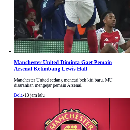
Manchester United Diminta Gaet Pemain
Arsenal Ketimbang Lewis Hall
Manchester United sedang mencari bek kiri baru. MU
disarankan mengejar pemain Arsenal.
Bola
•
13 jam lalu