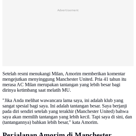
Advertisement
Setelah resmi menukangi Milan, Amorim memberikan komentar
mengejutkan menyinggung Manchester United. Pria 41 tahun itu
merasa AC Milan merupakan tantangan yang lebih besar bagi
dirinya ketimbang saat melatih MU.
"Jika Anda melihat wawancara lama saya, ini adalah klub yang
sangat spesial bagi saya. Ini adalah tantangan besar. Saya berjanji
pada diri sendiri setelah yang terakhir (Manchester United) bahwa
saya akan memilih tantangan yang lebih kecil. Tapi saya di sini, dan
(tantangannya) bahkan lebih besar," kata Amorim.
Perjalanan Amorim di Manchester