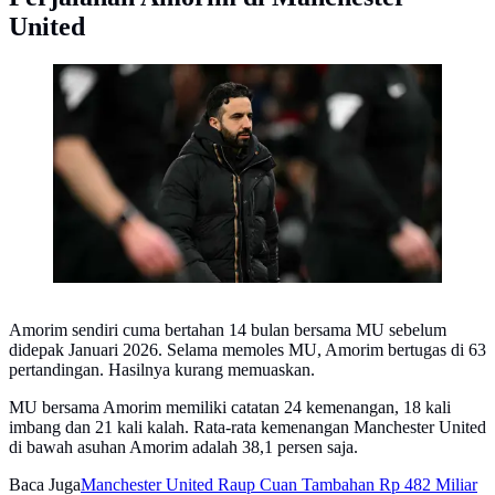
United
Ruben Amorim. (AFP)
Amorim sendiri cuma bertahan 14 bulan bersama MU sebelum
didepak Januari 2026. Selama memoles MU, Amorim bertugas di 63
pertandingan. Hasilnya kurang memuaskan.
MU bersama Amorim memiliki catatan 24 kemenangan, 18 kali
imbang dan 21 kali kalah. Rata-rata kemenangan Manchester United
di bawah asuhan Amorim adalah 38,1 persen saja.
Baca Juga
Manchester United Raup Cuan Tambahan Rp 482 Miliar