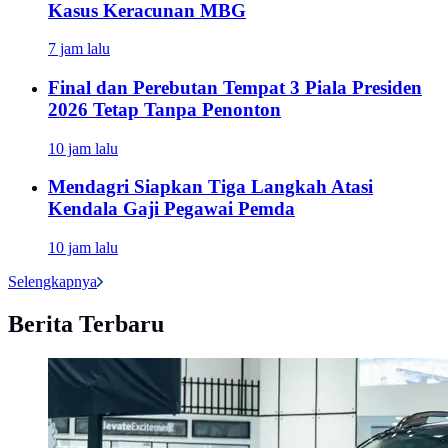
Kasus Keracunan MBG
7 jam lalu
Final dan Perebutan Tempat 3 Piala Presiden
2026 Tetap Tanpa Penonton
10 jam lalu
Mendagri Siapkan Tiga Langkah Atasi
Kendala Gaji Pegawai Pemda
10 jam lalu
Selengkapnya
Berita Terbaru