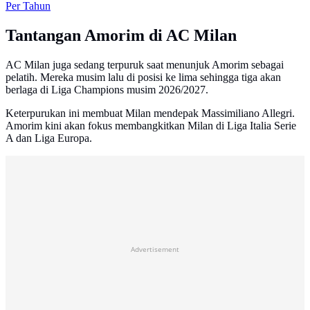
Per Tahun
Tantangan Amorim di AC Milan
AC Milan juga sedang terpuruk saat menunjuk Amorim sebagai
pelatih. Mereka musim lalu di posisi ke lima sehingga tiga akan
berlaga di Liga Champions musim 2026/2027.
Keterpurukan ini membuat Milan mendepak Massimiliano Allegri.
Amorim kini akan fokus membangkitkan Milan di Liga Italia Serie
A dan Liga Europa.
Advertisement