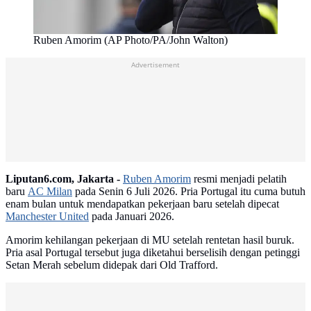
Ruben Amorim (AP Photo/PA/John Walton)
Advertisement
Liputan6.com, Jakarta -
Ruben Amorim
resmi menjadi pelatih
baru
AC Milan
pada Senin 6 Juli 2026. Pria Portugal itu cuma butuh
enam bulan untuk mendapatkan pekerjaan baru setelah dipecat
Manchester United
pada Januari 2026.
Amorim kehilangan pekerjaan di MU setelah rentetan hasil buruk.
Pria asal Portugal tersebut juga diketahui berselisih dengan petinggi
Setan Merah sebelum didepak dari Old Trafford.