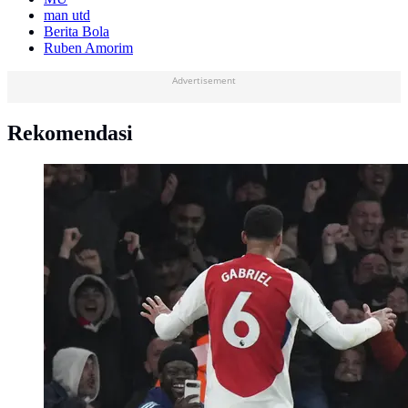
man utd
Berita Bola
Ruben Amorim
Advertisement
Rekomendasi