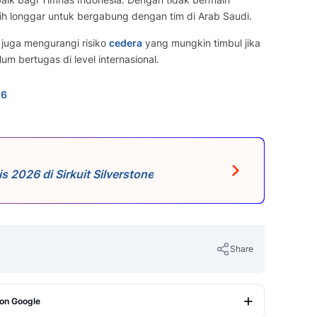
h longgar untuk bergabung dengan tim di Arab Saudi.
i juga mengurangi risiko
cedera
yang mungkin timbul jika
um bertugas di level internasional.
n6
 2026 di Sirkuit Silverstone
Share
 on Google