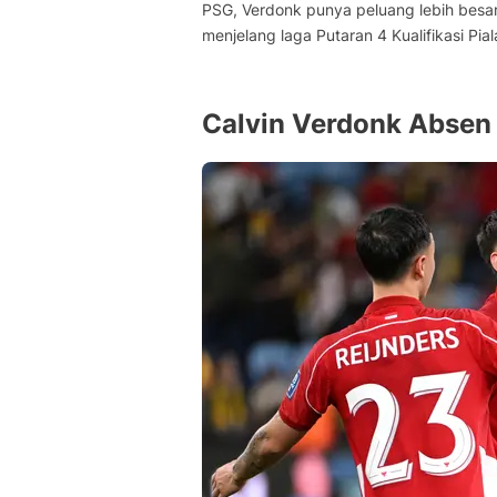
PSG, Verdonk punya peluang lebih bes
menjelang laga Putaran 4 Kualifikasi Pia
Calvin Verdonk Absen