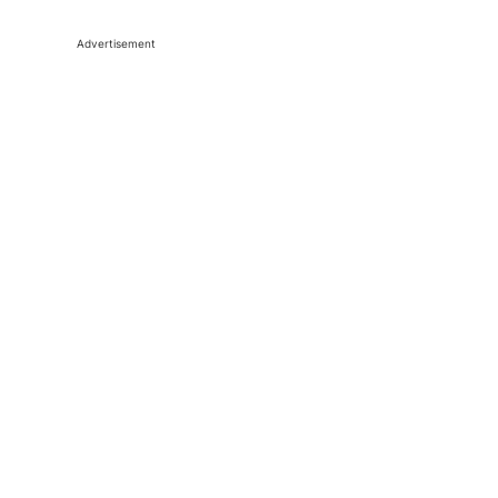
Advertisement