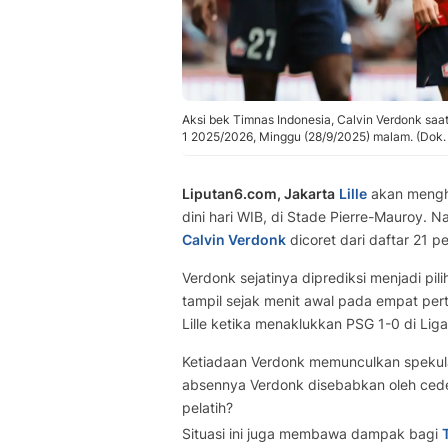
Aksi bek Timnas Indonesia, Calvin Verdonk sa
1 2025/2026, Minggu (28/9/2025) malam. (Dok. L
Liputan6.com, Jakarta
Lille
akan mengha
dini hari WIB, di Stade Pierre-Mauroy.
Calvin Verdonk
dicoret dari daftar 21 pe
Verdonk sejatinya diprediksi menjadi pili
tampil sejak menit awal pada empat pert
Lille ketika menaklukkan PSG 1-0 di Lig
Ketiadaan Verdonk memunculkan spekula
absennya Verdonk disebabkan oleh ceder
pelatih?
Situasi ini juga membawa dampak bagi