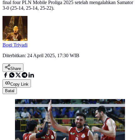
final four PLN Mobile Proliga 2025 setelah mengalahkan Samator
3-0 (25-14, 25-14, 25-22).
Bogi Triyadi
Diterbitkan:
24 April 2025, 17:30 WIB
Share
Copy Link
Batal