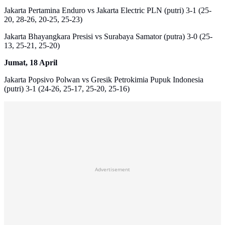
Jakarta Pertamina Enduro vs Jakarta Electric PLN (putri) 3-1 (25-
20, 28-26, 20-25, 25-23)
Jakarta Bhayangkara Presisi vs Surabaya Samator (putra) 3-0 (25-
13, 25-21, 25-20)
Jumat, 18 April
Jakarta Popsivo Polwan vs Gresik Petrokimia Pupuk Indonesia
(putri) 3-1 (24-26, 25-17, 25-20, 25-16)
Advertisement