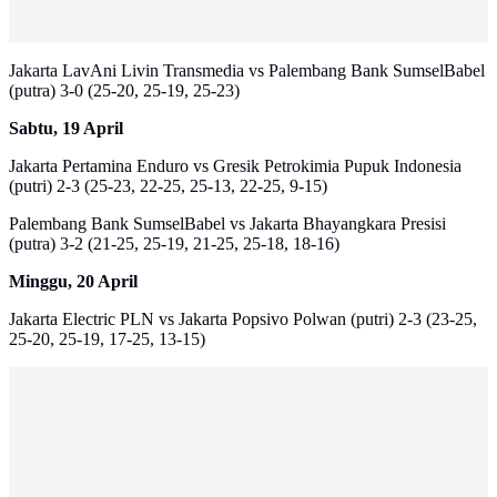
Jakarta LavAni Livin Transmedia vs Palembang Bank SumselBabel
(putra) 3-0 (25-20, 25-19, 25-23)
Sabtu, 19 April
Jakarta Pertamina Enduro vs Gresik Petrokimia Pupuk Indonesia
(putri) 2-3 (25-23, 22-25, 25-13, 22-25, 9-15)
Palembang Bank SumselBabel vs Jakarta Bhayangkara Presisi
(putra) 3-2 (21-25, 25-19, 21-25, 25-18, 18-16)
Minggu, 20 April
Jakarta Electric PLN vs Jakarta Popsivo Polwan (putri) 2-3 (23-25,
25-20, 25-19, 17-25, 13-15)