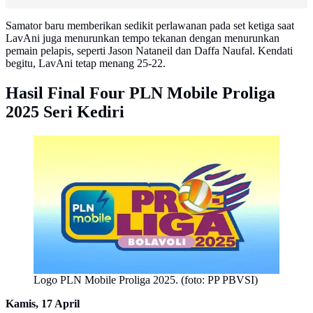
Samator baru memberikan sedikit perlawanan pada set ketiga saat
LavAni juga menurunkan tempo tekanan dengan menurunkan
pemain pelapis, seperti Jason Nataneil dan Daffa Naufal. Kendati
begitu, LavAni tetap menang 25-22.
Hasil Final Four PLN Mobile Proliga
2025 Seri Kediri
Logo PLN Mobile Proliga 2025. (foto: PP PBVSI)
Kamis, 17 April