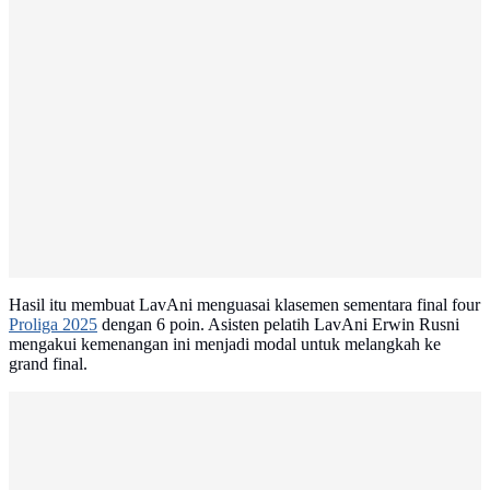
Hasil itu membuat LavAni menguasai klasemen sementara final four
Proliga 2025
dengan 6 poin. Asisten pelatih LavAni Erwin Rusni
mengakui kemenangan ini menjadi modal untuk melangkah ke
grand final.