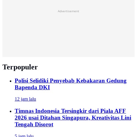
Advertisement
Terpopuler
Polisi Selidiki Penyebab Kebakaran Gedung
Bapenda DKI
12 jam lalu
Timnas Indonesia Tersingkir dari Piala AFF
2026 usai Ditahan Singapura, Kreativitas Lini
Tengah Disorot
5 jam lalu